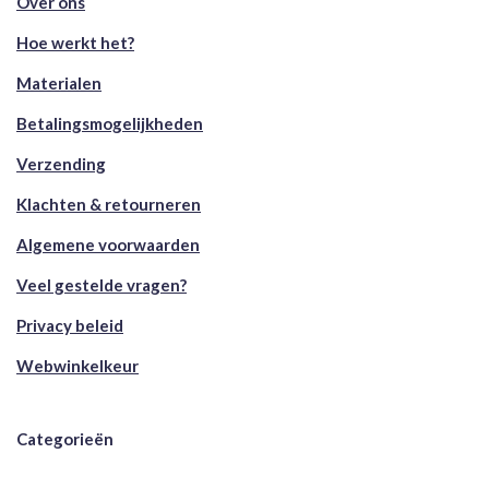
Over ons
Hoe werkt het?
Materialen
Betalingsmogelijkheden
Verzending
Klachten & retourneren
Algemene voorwaarden
Veel gestelde vragen?
Privacy beleid
Webwinkelkeur
Categorieën