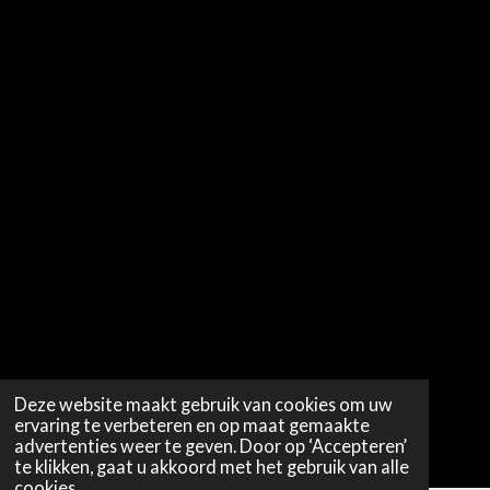
Deze website maakt gebruik van cookies om uw
ervaring te verbeteren en op maat gemaakte
advertenties weer te geven. Door op ‘Accepteren’
te klikken, gaat u akkoord met het gebruik van alle
cookies.