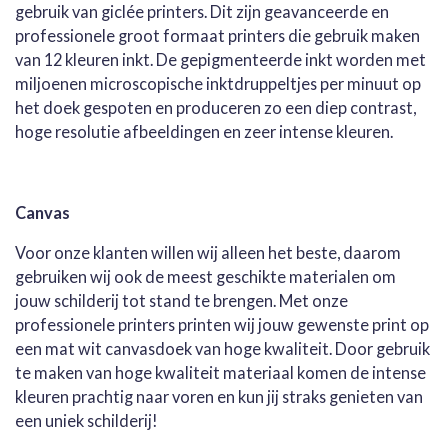
gebruik van giclée printers. Dit zijn geavanceerde en
professionele groot formaat printers die gebruik maken
van 12 kleuren inkt. De gepigmenteerde inkt worden met
miljoenen microscopische inktdruppeltjes per minuut op
het doek gespoten en produceren zo een diep contrast,
hoge resolutie afbeeldingen en zeer intense kleuren.
Canvas
Voor onze klanten willen wij alleen het beste, daarom
gebruiken wij ook de meest geschikte materialen om
jouw schilderij tot stand te brengen. Met onze
professionele printers printen wij jouw gewenste print op
een mat wit canvasdoek van hoge kwaliteit. Door gebruik
te maken van hoge kwaliteit materiaal komen de intense
kleuren prachtig naar voren en kun jij straks genieten van
een uniek schilderij!