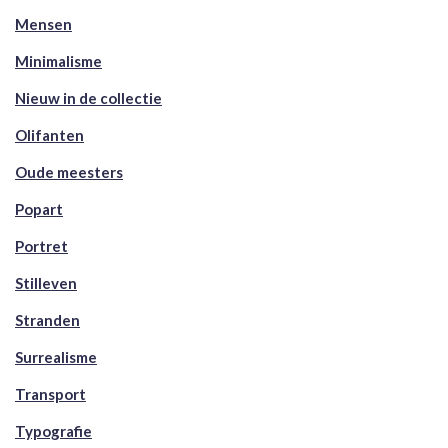
Mensen
Minimalisme
Nieuw in de collectie
Olifanten
Oude meesters
Popart
Portret
Stilleven
Stranden
Surrealisme
Transport
Typografie