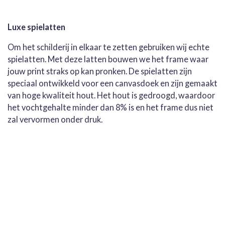
Luxe spielatten
Om het schilderij in elkaar te zetten gebruiken wij echte
spielatten. Met deze latten bouwen we het frame waar
jouw print straks op kan pronken. De spielatten zijn
speciaal ontwikkeld voor een canvasdoek en zijn gemaakt
van hoge kwaliteit hout. Het hout is gedroogd, waardoor
het vochtgehalte minder dan 8% is en het frame dus niet
zal vervormen onder druk.