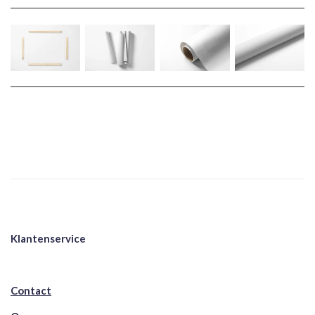
Klantenservice
Contact