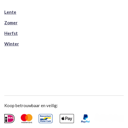
Lente
Zomer
Herfst
Winter
Koop betrouwbaar en veilig: