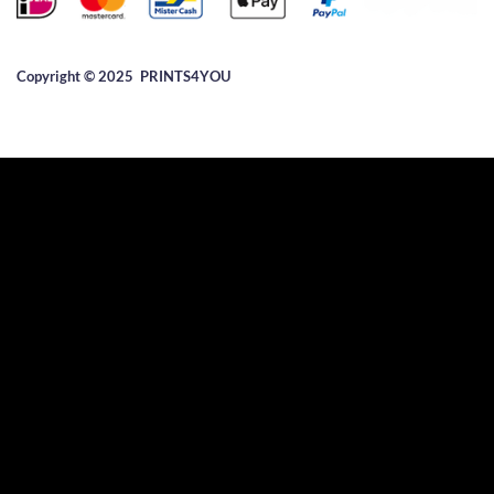
Copyright © 2025 ​PRINTS4YOU