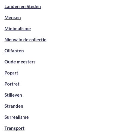
Landen en Steden
Mensen
Minimalisme
Nieuw in de collectie
Olifanten
Oude meesters
Popart
Portret
Stilleven
Stranden
Surrealisme
Transport