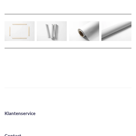
Klantenservice
Contact