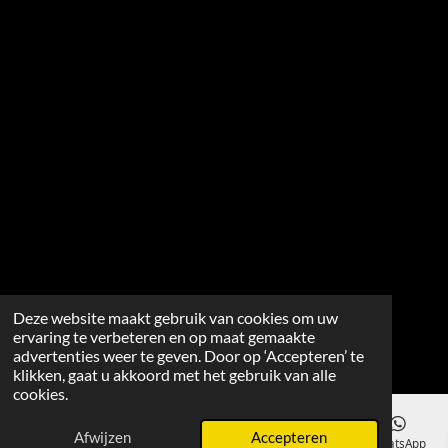
Deze website maakt gebruik van cookies om uw
ervaring te verbeteren en op maat gemaakte
advertenties weer te geven. Door op ‘Accepteren’ te
klikken, gaat u akkoord met het gebruik van alle
cookies.
Afwijzen
Accepteren
E-mailadres
WhatsApp