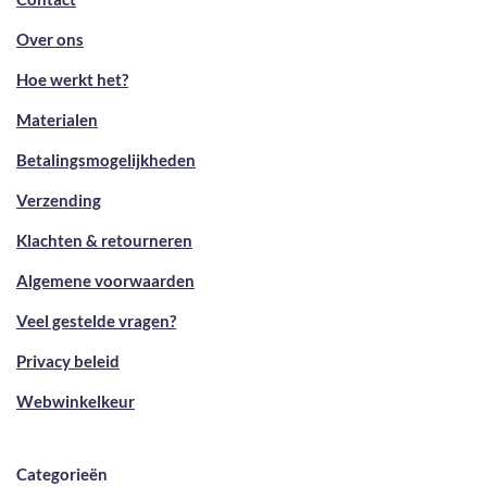
Over ons
Hoe werkt het?
Materialen
Betalingsmogelijkheden
Verzending
Klachten & retourneren
Algemene voorwaarden
Veel gestelde vragen?
Privacy beleid
Webwinkelkeur
Categorieën