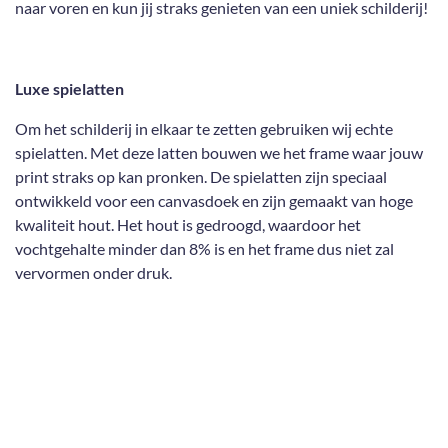
naar voren en kun jij straks genieten van een uniek schilderij!
Luxe spielatten
Om het schilderij in elkaar te zetten gebruiken wij echte
spielatten. Met deze latten bouwen we het frame waar jouw
print straks op kan pronken. De spielatten zijn speciaal
ontwikkeld voor een canvasdoek en zijn gemaakt van hoge
kwaliteit hout. Het hout is gedroogd, waardoor het
vochtgehalte minder dan 8% is en het frame dus niet zal
vervormen onder druk.