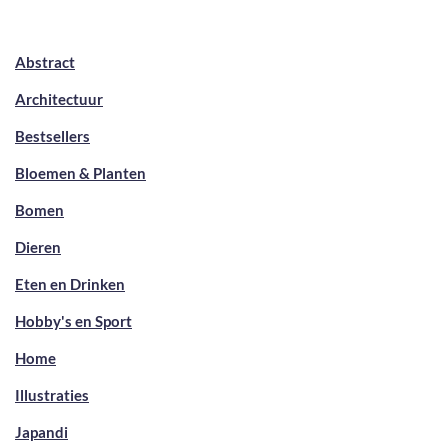
Abstract
Architectuur
Bestsellers
Bloemen & Planten
Bomen
Dieren
Eten en Drinken
Hobby's en Sport
Home
Illustraties
Japandi