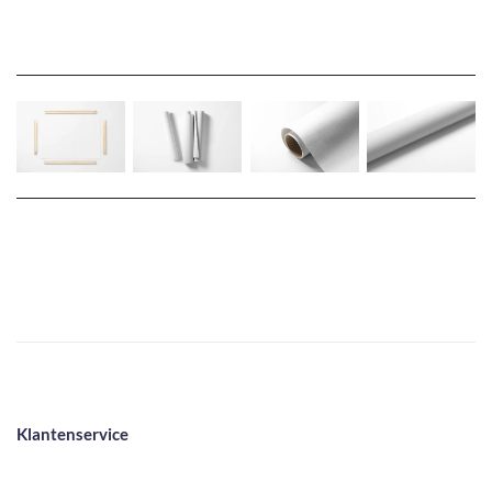
Klantenservice