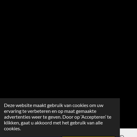
Deze website maakt gebruik van cookies om uw
ervaring te verbeteren en op maat gemaakte
advertenties weer te geven. Door op ‘Accepteren’ te
klikken, gaat u akkoord met het gebruik van alle
cookies.