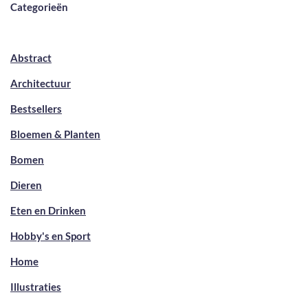
Categorieën
Abstract
Architectuur
Bestsellers
Bloemen & Planten
Bomen
Dieren
Eten en Drinken
Hobby's en Sport
Home
Illustraties