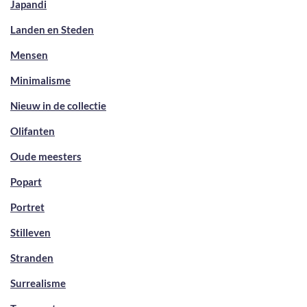
Japandi
Landen en Steden
Mensen
Minimalisme
Nieuw in de collectie
Olifanten
Oude meesters
Popart
Portret
Stilleven
Stranden
Surrealisme