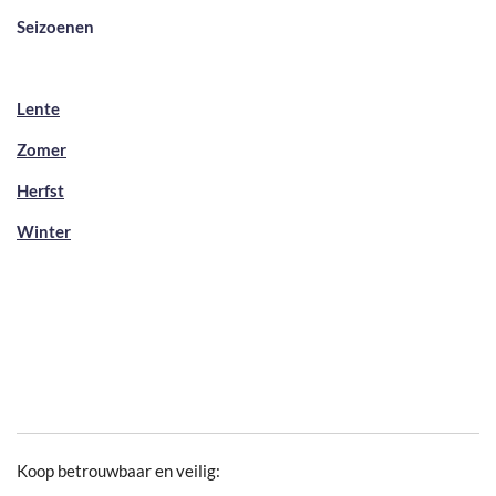
Seizoenen
Lente
Zomer
Herfst
Winter
Koop betrouwbaar en veilig: