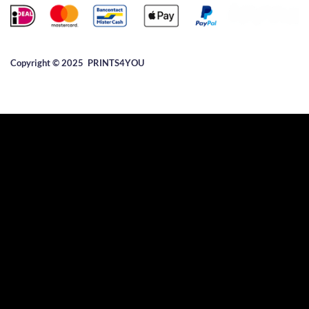
Copyright © 2025 ​PRINTS4YOU