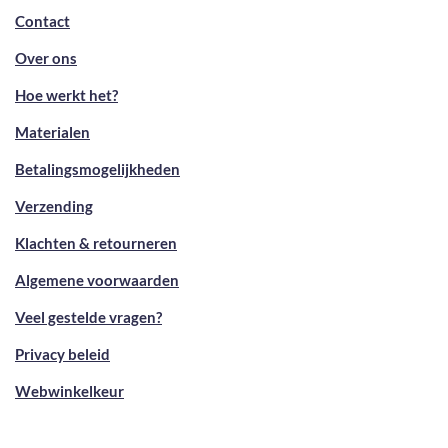
Contact
Over ons
Hoe werkt het?
Materialen
Betalingsmogelijkheden
Verzending
Klachten & retourneren
Algemene voorwaarden
Veel gestelde vragen?
Privacy beleid
Webwinkelkeur