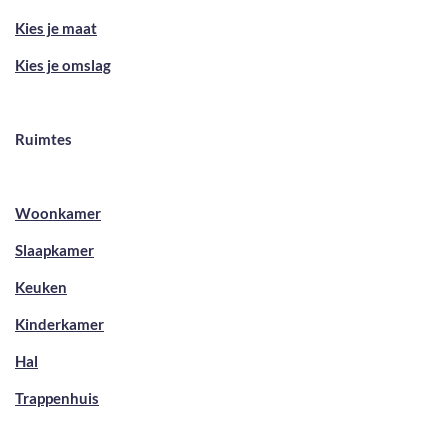
Kies je maat
Kies je omslag
Ruimtes
Woonkamer
Slaapkamer
Keuken
Kinderkamer
Hal
Trappenhuis