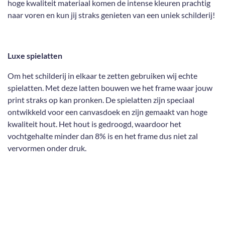
hoge kwaliteit materiaal komen de intense kleuren prachtig
naar voren en kun jij straks genieten van een uniek schilderij!
Luxe spielatten
Om het schilderij in elkaar te zetten gebruiken wij echte
spielatten. Met deze latten bouwen we het frame waar jouw
print straks op kan pronken. De spielatten zijn speciaal
ontwikkeld voor een canvasdoek en zijn gemaakt van hoge
kwaliteit hout. Het hout is gedroogd, waardoor het
vochtgehalte minder dan 8% is en het frame dus niet zal
vervormen onder druk.