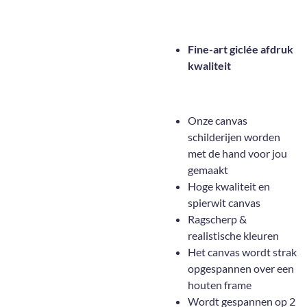
Fine-art giclée afdruk
kwaliteit
Onze canvas
schilderijen worden
met de hand voor jou
gemaakt
Hoge kwaliteit en
spierwit canvas
Ragscherp &
realistische kleuren
Het canvas wordt strak
opgespannen over een
houten frame
Wordt gespannen op 2