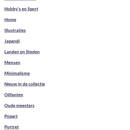
Hobby's en Sport
Home
Illustraties
Japandi
Landen en Steden
Mensen
Minimalisme
Nieuw in de collectie
Olifanten
Oude meesters
Popart
Portret