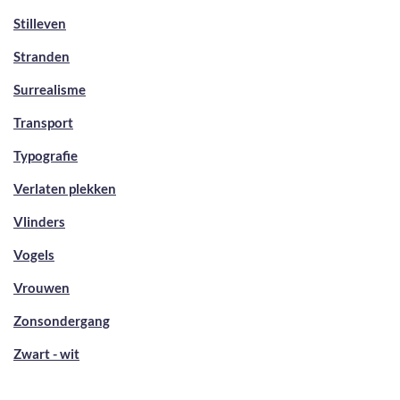
Stilleven
Stranden
Surrealisme
Transport
Typografie
Verlaten plekken
Vlinders
Vogels
Vrouwen
Zonsondergang
Zwart - wit