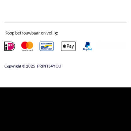
Koop betrouwbaar en veilig:
Copyright © 2025 ​PRINTS4YOU