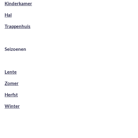
Kinderkamer
Hal
Trappenhuis
Seizoenen
Lente
Zomer
Herfst
Winter