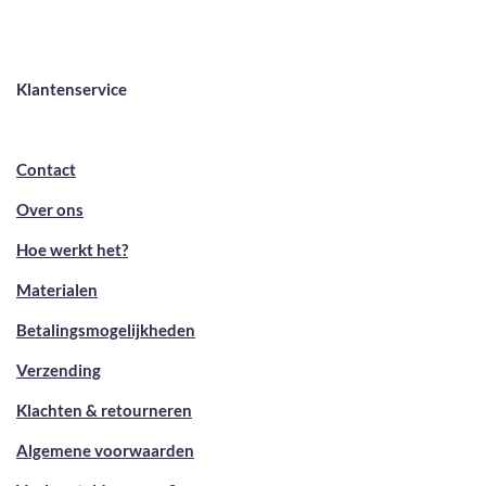
Klantenservice
Contact
Over ons
Hoe werkt het?
Materialen
Betalingsmogelijkheden
Verzending
Klachten & retourneren
Algemene voorwaarden