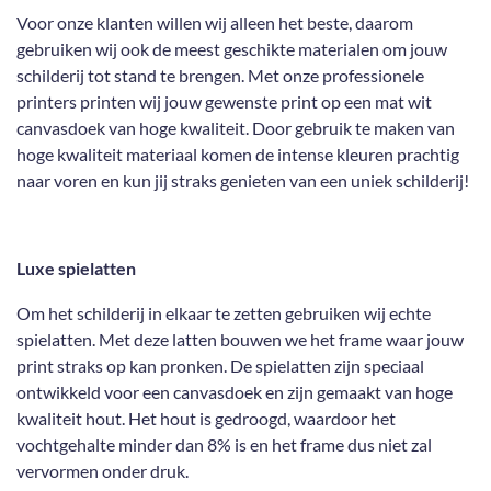
Voor onze klanten willen wij alleen het beste, daarom
gebruiken wij ook de meest geschikte materialen om jouw
schilderij tot stand te brengen. Met onze professionele
printers printen wij jouw gewenste print op een mat wit
canvasdoek van hoge kwaliteit. Door gebruik te maken van
hoge kwaliteit materiaal komen de intense kleuren prachtig
naar voren en kun jij straks genieten van een uniek schilderij!
Luxe spielatten
Om het schilderij in elkaar te zetten gebruiken wij echte
spielatten. Met deze latten bouwen we het frame waar jouw
print straks op kan pronken. De spielatten zijn speciaal
ontwikkeld voor een canvasdoek en zijn gemaakt van hoge
kwaliteit hout. Het hout is gedroogd, waardoor het
vochtgehalte minder dan 8% is en het frame dus niet zal
vervormen onder druk.