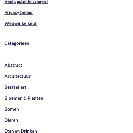
Veel gestelde vragen?
Privacy beleid
Webwinkelkeur
Categorieën
Abstract
Architectuur
Bestsellers
Bloemen & Planten
Bomen
Dieren
Eten en Drinken