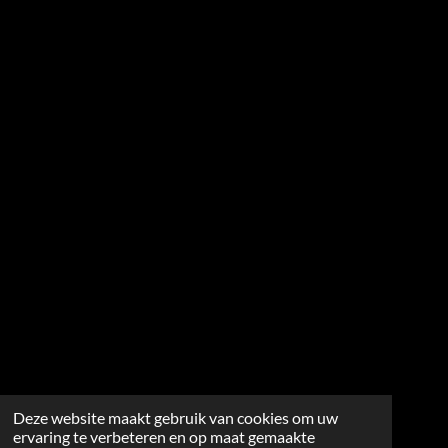
Deze website maakt gebruik van cookies om uw
ervaring te verbeteren en op maat gemaakte