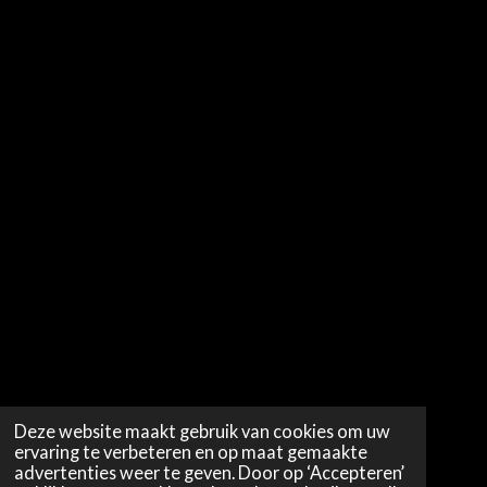
Deze website maakt gebruik van cookies om uw
ervaring te verbeteren en op maat gemaakte
advertenties weer te geven. Door op ‘Accepteren’