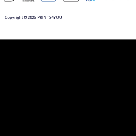
Copyright © 2025 ​PRINTS4YOU