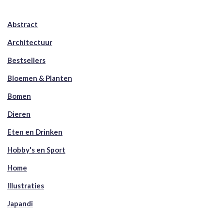
Abstract
Architectuur
Bestsellers
Bloemen & Planten
Bomen
Dieren
Eten en Drinken
Hobby's en Sport
Home
Illustraties
Japandi