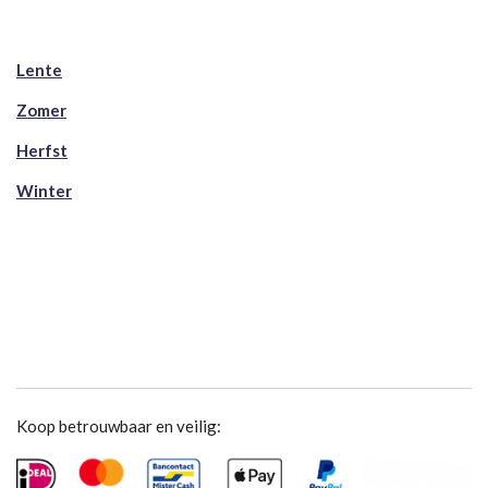
Lente
Zomer
Herfst
Winter
Koop betrouwbaar en veilig: