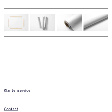
Klantenservice
Contact