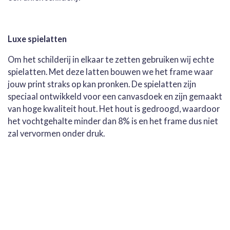
Luxe spielatten
Om het schilderij in elkaar te zetten gebruiken wij echte
spielatten. Met deze latten bouwen we het frame waar
jouw print straks op kan pronken. De spielatten zijn
speciaal ontwikkeld voor een canvasdoek en zijn gemaakt
van hoge kwaliteit hout. Het hout is gedroogd, waardoor
het vochtgehalte minder dan 8% is en het frame dus niet
zal vervormen onder druk.