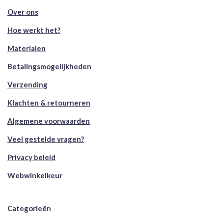
Over ons
Hoe werkt het?
Materialen
Betalingsmogelijkheden
Verzending
Klachten & retourneren
Algemene voorwaarden
Veel gestelde vragen?
Privacy beleid
Webwinkelkeur
Categorieën