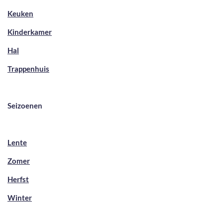
Keuken
Kinderkamer
Hal
Trappenhuis
Seizoenen
Lente
Zomer
Herfst
Winter