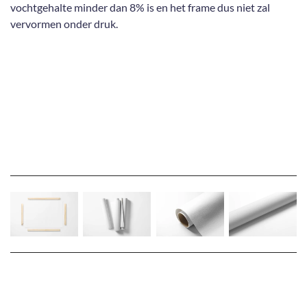
vochtgehalte minder dan 8% is en het frame dus niet zal
vervormen onder druk.