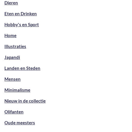
Dieren
Eten en Drinken
Hobby's en Sport
Home
Illustraties
Japandi
Landen en Steden
Mensen
Minimalisme
Nieuw in de collectie
Olifanten
Oude meesters