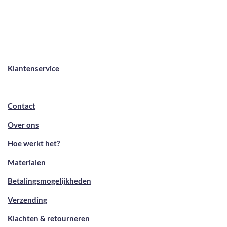
Klantenservice
Contact
Over ons
Hoe werkt het?
Materialen
Betalingsmogelijkheden
Verzending
Klachten & retourneren