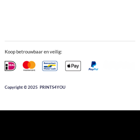
Koop betrouwbaar en veilig:
Copyright © 2025 ​PRINTS4YOU