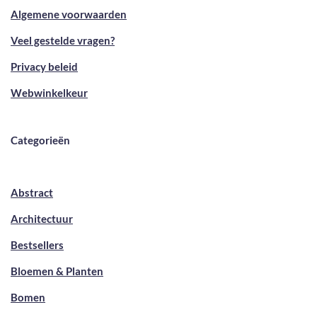
Algemene voorwaarden
Veel gestelde vragen?
Privacy beleid
Webwinkelkeur
Categorieën
Abstract
Architectuur
Bestsellers
Bloemen & Planten
Bomen