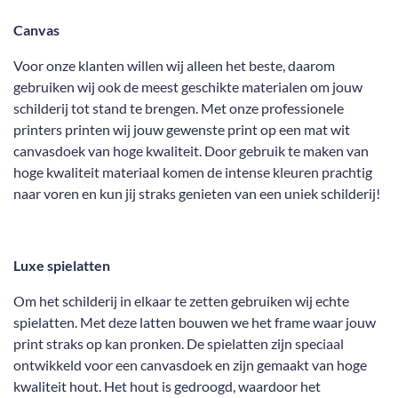
Canvas
Voor onze klanten willen wij alleen het beste, daarom
gebruiken wij ook de meest geschikte materialen om jouw
schilderij tot stand te brengen. Met onze professionele
printers printen wij jouw gewenste print op een mat wit
canvasdoek van hoge kwaliteit. Door gebruik te maken van
hoge kwaliteit materiaal komen de intense kleuren prachtig
naar voren en kun jij straks genieten van een uniek schilderij!
Luxe spielatten
Om het schilderij in elkaar te zetten gebruiken wij echte
spielatten. Met deze latten bouwen we het frame waar jouw
print straks op kan pronken. De spielatten zijn speciaal
ontwikkeld voor een canvasdoek en zijn gemaakt van hoge
kwaliteit hout. Het hout is gedroogd, waardoor het