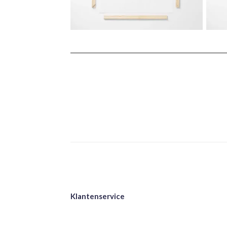
Klantenservice