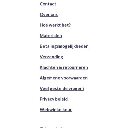
Contact
Over ons
Hoe werkt het?
Materialen
Betalingsmogelijkheden
Verzending
Klachten & retourneren
Algemene voorwaarden
Veel gestelde vragen?
Privacy beleid
Webwinkelkeur