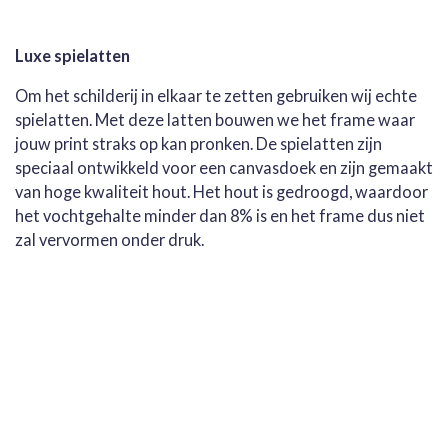
Luxe spielatten
Om het schilderij in elkaar te zetten gebruiken wij echte
spielatten. Met deze latten bouwen we het frame waar
jouw print straks op kan pronken. De spielatten zijn
speciaal ontwikkeld voor een canvasdoek en zijn gemaakt
van hoge kwaliteit hout. Het hout is gedroogd, waardoor
het vochtgehalte minder dan 8% is en het frame dus niet
zal vervormen onder druk.