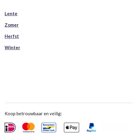
Lente
Zomer
Herfst
Winter
Koop betrouwbaar en veilig: