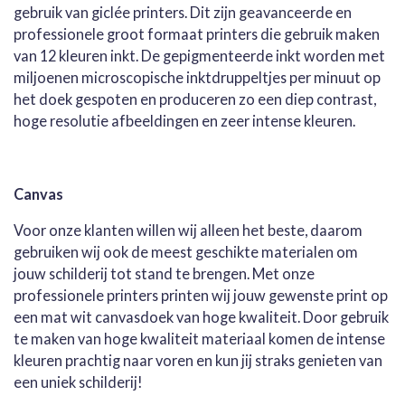
gebruik van giclée printers. Dit zijn geavanceerde en
professionele groot formaat printers die gebruik maken
van 12 kleuren inkt. De gepigmenteerde inkt worden met
miljoenen microscopische inktdruppeltjes per minuut op
het doek gespoten en produceren zo een diep contrast,
hoge resolutie afbeeldingen en zeer intense kleuren.
Canvas
Voor onze klanten willen wij alleen het beste, daarom
gebruiken wij ook de meest geschikte materialen om
jouw schilderij tot stand te brengen. Met onze
professionele printers printen wij jouw gewenste print op
een mat wit canvasdoek van hoge kwaliteit. Door gebruik
te maken van hoge kwaliteit materiaal komen de intense
kleuren prachtig naar voren en kun jij straks genieten van
een uniek schilderij!