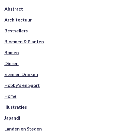
Abstract
Architectuur
Bestsellers
Bloemen & Planten
Bomen
Dieren
Eten en Drinken
Hobby's en Sport
Home
Illustraties
Japandi
Landen en Steden