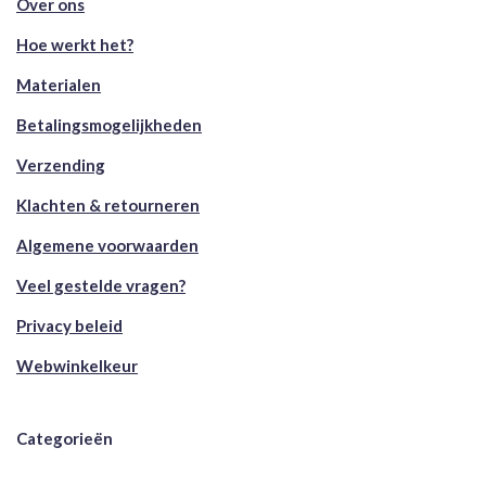
Over ons
Hoe werkt het?
Materialen
Betalingsmogelijkheden
Verzending
Klachten & retourneren
Algemene voorwaarden
Veel gestelde vragen?
Privacy beleid
Webwinkelkeur
Categorieën