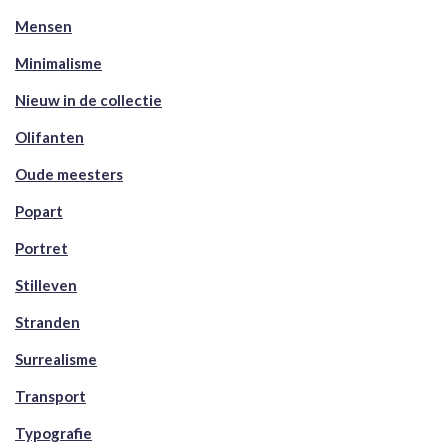
Mensen
Minimalisme
Nieuw in de collectie
Olifanten
Oude meesters
Popart
Portret
Stilleven
Stranden
Surrealisme
Transport
Typografie