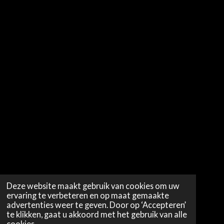
Deze website maakt gebruik van cookies om uw
ervaring te verbeteren en op maat gemaakte
advertenties weer te geven. Door op ‘Accepteren’
te klikken, gaat u akkoord met het gebruik van alle
cookies.