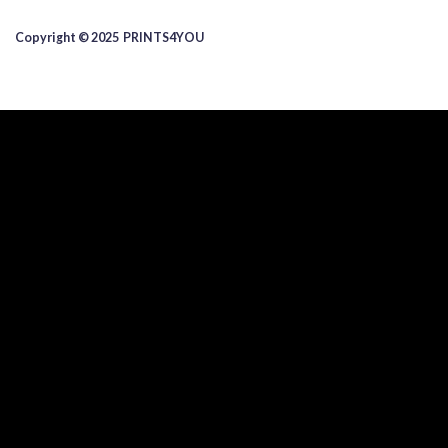
Copyright © 2025 ​PRINTS4YOU