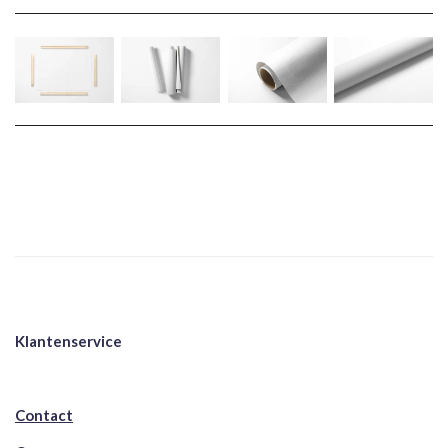
Klantenservice
Contact