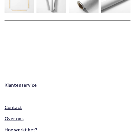
Klantenservice
Contact
Over ons
Hoe werkt het?