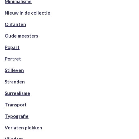
Minimalisme
Nieuw in de collectie
Olifanten
Oude meesters
Popart
Portret
Stilleven
Stranden
Surrealisme
Transport
Typografie
Verlaten plekken