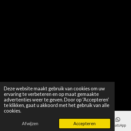
Deze website maakt gebruik van cookies om uw
ervaring te verbeteren en op maat gemaakte
advertenties weer te geven. Door op ‘Accepteren’
te klikken, gaat u akkoord met het gebruik van alle
cookies.
Afwijzen
Accepteren
E-mailadres
WhatsApp