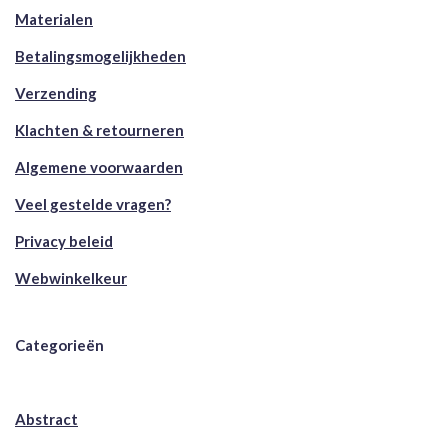
Materialen
Betalingsmogelijkheden
Verzending
Klachten & retourneren
Algemene voorwaarden
Veel gestelde vragen?
Privacy beleid
Webwinkelkeur
Categorieën
Abstract