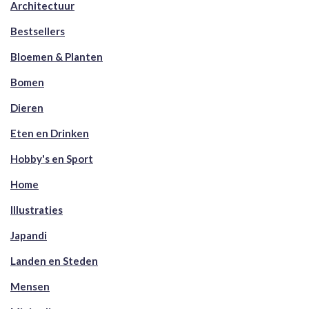
Architectuur
Bestsellers
Bloemen & Planten
Bomen
Dieren
Eten en Drinken
Hobby's en Sport
Home
Illustraties
Japandi
Landen en Steden
Mensen