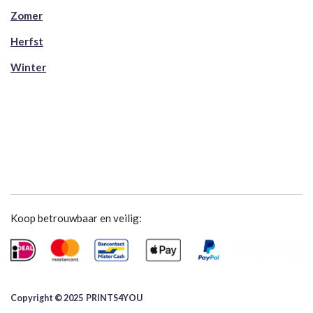
Zomer
Herfst
Winter
Koop betrouwbaar en veilig:
Copyright © 2025 ​PRINTS4YOU