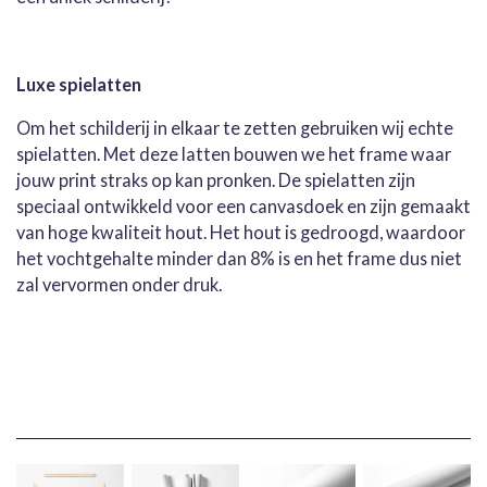
Luxe spielatten
Om het schilderij in elkaar te zetten gebruiken wij echte
spielatten. Met deze latten bouwen we het frame waar
jouw print straks op kan pronken. De spielatten zijn
speciaal ontwikkeld voor een canvasdoek en zijn gemaakt
van hoge kwaliteit hout. Het hout is gedroogd, waardoor
het vochtgehalte minder dan 8% is en het frame dus niet
zal vervormen onder druk.