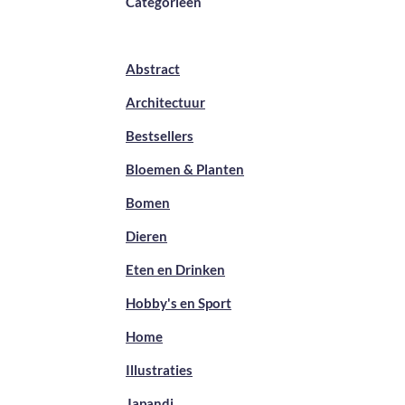
Categorieën
Abstract
Architectuur
Bestsellers
Bloemen & Planten
Bomen
Dieren
Eten en Drinken
Hobby's en Sport
Home
Illustraties
Japandi