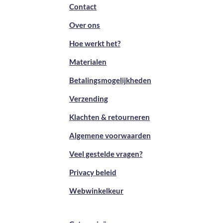
Contact
Over ons
Hoe werkt het?
Materialen
Betalingsmogelijkheden
Verzending
Klachten & retourneren
Algemene voorwaarden
Veel gestelde vragen?
Privacy beleid
Webwinkelkeur