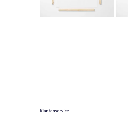
Klantenservice