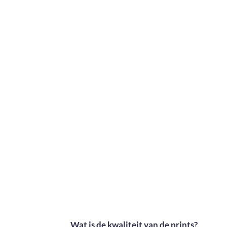
Wat is de kwaliteit van de prints?