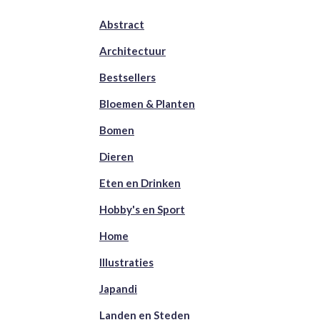
Abstract
Architectuur
Bestsellers
Bloemen & Planten
Bomen
Dieren
Eten en Drinken
Hobby's en Sport
Home
Illustraties
Japandi
Landen en Steden