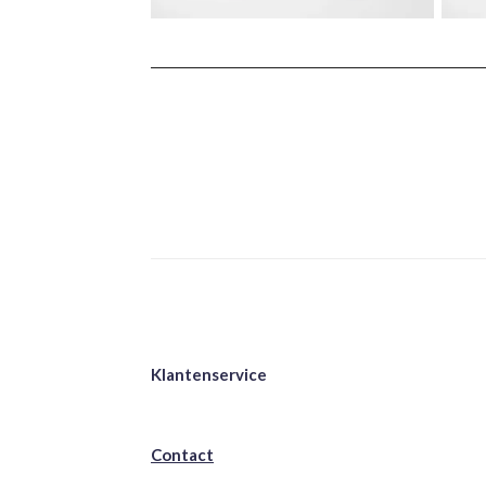
Klantenservice
Contact