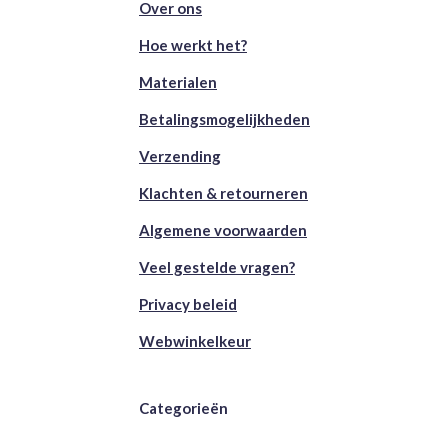
Over ons
Hoe werkt het?
Materialen
Betalingsmogelijkheden
Verzending
Klachten & retourneren
Algemene voorwaarden
Veel gestelde vragen?
Privacy beleid
Webwinkelkeur
Categorieën