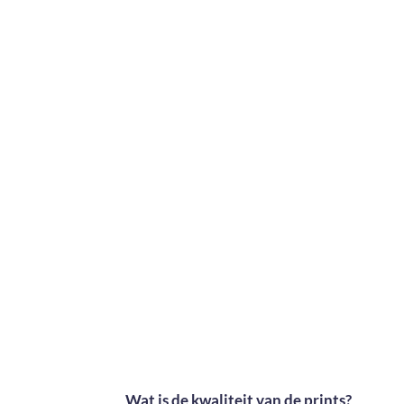
Wat is de kwaliteit van de prints?