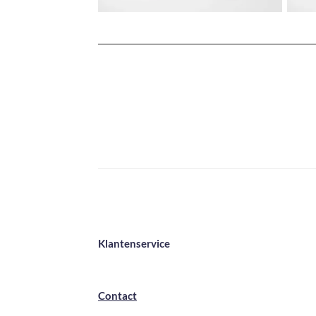
Klantenservice
Contact