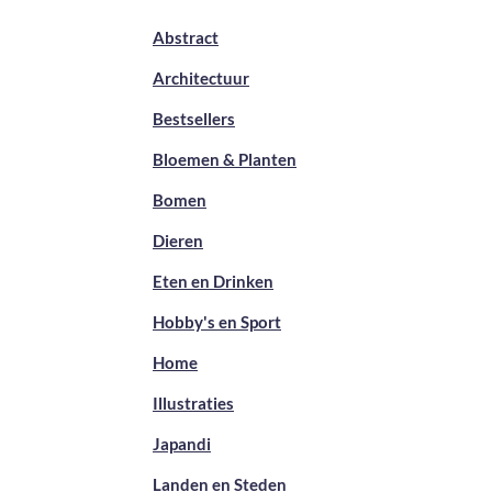
Abstract
Architectuur
Bestsellers
Bloemen & Planten
Bomen
Dieren
Eten en Drinken
Hobby's en Sport
Home
Illustraties
Japandi
Landen en Steden