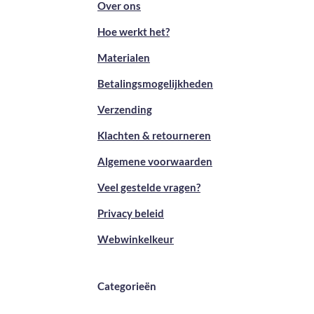
Over ons
Hoe werkt het?
Materialen
Betalingsmogelijkheden
Verzending
Klachten & retourneren
Algemene voorwaarden
Veel gestelde vragen?
Privacy beleid
Webwinkelkeur
Categorieën