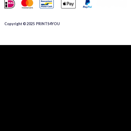
Copyright © 2025 ​PRINTS4YOU