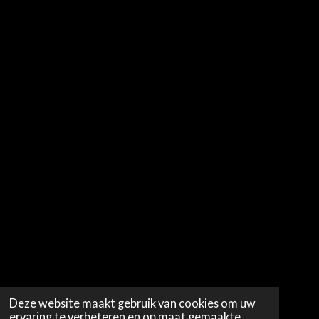
Deze website maakt gebruik van cookies om uw
ervaring te verbeteren en op maat gemaakte