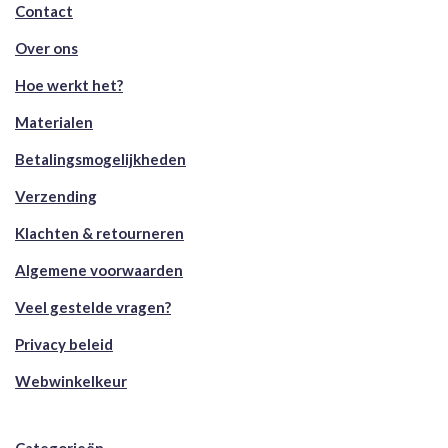
Contact
Over ons
Hoe werkt het?
Materialen
Betalingsmogelijkheden
Verzending
Klachten & retourneren
Algemene voorwaarden
Veel gestelde vragen?
Privacy beleid
Webwinkelkeur
Categorieën