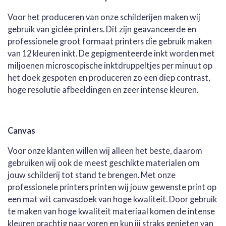
Voor het produceren van onze schilderijen maken wij
gebruik van giclée printers. Dit zijn geavanceerde en
professionele groot formaat printers die gebruik maken
van 12 kleuren inkt. De gepigmenteerde inkt worden met
miljoenen microscopische inktdruppeltjes per minuut op
het doek gespoten en produceren zo een diep contrast,
hoge resolutie afbeeldingen en zeer intense kleuren.
Canvas
Voor onze klanten willen wij alleen het beste, daarom
gebruiken wij ook de meest geschikte materialen om
jouw schilderij tot stand te brengen. Met onze
professionele printers printen wij jouw gewenste print op
een mat wit canvasdoek van hoge kwaliteit. Door gebruik
te maken van hoge kwaliteit materiaal komen de intense
kleuren prachtig naar voren en kun jij straks genieten van