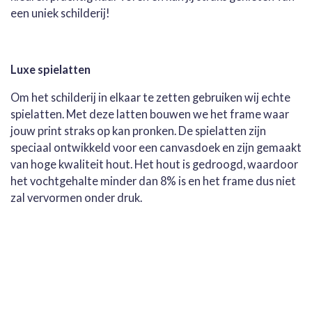
een uniek schilderij!
Luxe spielatten
Om het schilderij in elkaar te zetten gebruiken wij echte
spielatten. Met deze latten bouwen we het frame waar
jouw print straks op kan pronken. De spielatten zijn
speciaal ontwikkeld voor een canvasdoek en zijn gemaakt
van hoge kwaliteit hout. Het hout is gedroogd, waardoor
het vochtgehalte minder dan 8% is en het frame dus niet
zal vervormen onder druk.