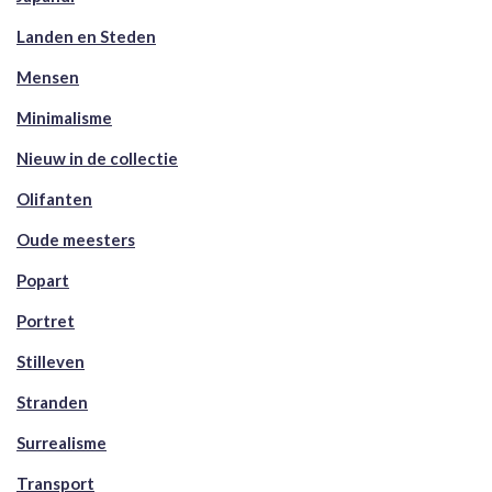
Landen en Steden
Mensen
Minimalisme
Nieuw in de collectie
Olifanten
Oude meesters
Popart
Portret
Stilleven
Stranden
Surrealisme
Transport