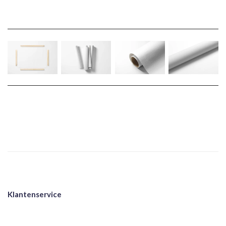
Klantenservice