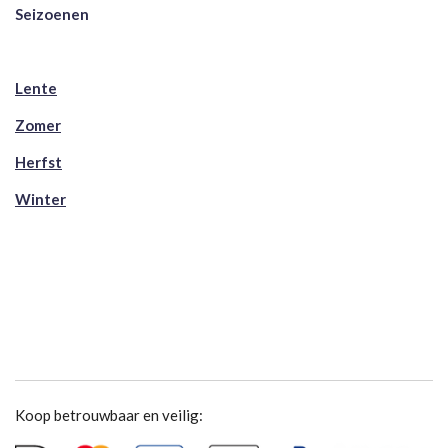
Seizoenen
Lente
Zomer
Herfst
Winter
Koop betrouwbaar en veilig: