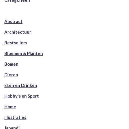
Abstract
Architectuur
Bestsellers
Bloemen & Planten
Bomen
Dieren
Eten en Drinken
Hobby's en Sport
Home
Illustraties
Japandi