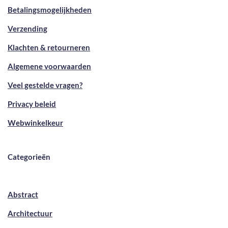
Betalingsmogelijkheden
Verzending
Klachten & retourneren
Algemene voorwaarden
Veel gestelde vragen?
Privacy beleid
Webwinkelkeur
Categorieën
Abstract
Architectuur