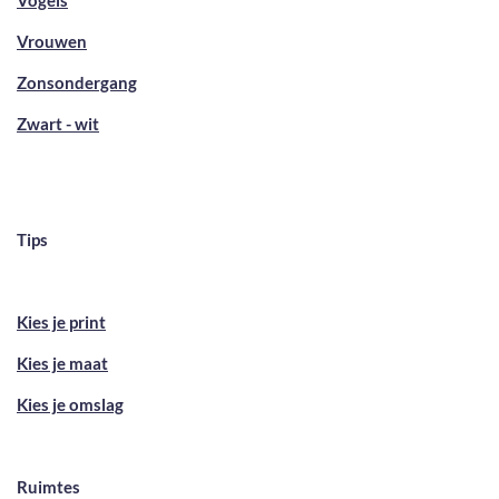
Vrouwen
Zonsondergang
Zwart - wit
Tips
Kies je print
Kies je maat
Kies je omslag
Ruimtes