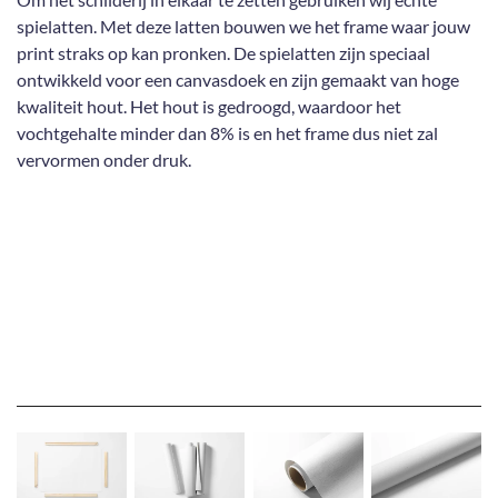
spielatten. Met deze latten bouwen we het frame waar jouw
print straks op kan pronken. De spielatten zijn speciaal
ontwikkeld voor een canvasdoek en zijn gemaakt van hoge
kwaliteit hout. Het hout is gedroogd, waardoor het
vochtgehalte minder dan 8% is en het frame dus niet zal
vervormen onder druk.