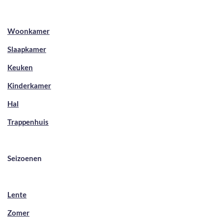
Woonkamer
Slaapkamer
Keuken
Kinderkamer
Hal
Trappenhuis
Seizoenen
Lente
Zomer