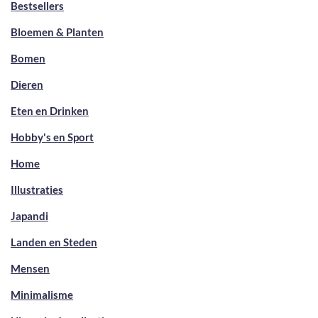
Bestsellers
Bloemen & Planten
Bomen
Dieren
Eten en Drinken
Hobby's en Sport
Home
Illustraties
Japandi
Landen en Steden
Mensen
Minimalisme