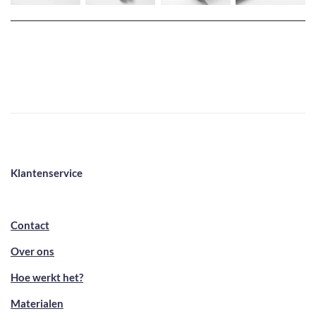
Klantenservice
Contact
Over ons
Hoe werkt het?
Materialen