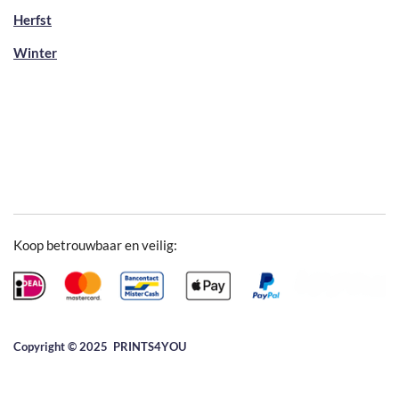
Herfst
Winter
Koop betrouwbaar en veilig:
Copyright © 2025 ​PRINTS4YOU