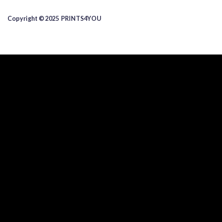
Copyright © 2025 ​PRINTS4YOU