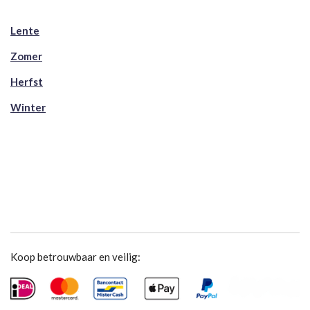
Lente
Zomer
Herfst
Winter
Koop betrouwbaar en veilig: