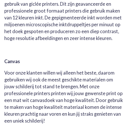
gebruik van giclée printers. Dit zijn geavanceerde en
professionele groot formaat printers die gebruik maken
van 12 kleuren inkt. De gepigmenteerde inkt worden met
miljoenen microscopische inktdruppeltjes per minuut op
het doek gespoten en produceren zo een diep contrast,
hoge resolutie afbeeldingen en zeer intense kleuren.
Canvas
Voor onze klanten willen wij alleen het beste, daarom
gebruiken wij ook de meest geschikte materialen om
jouw schilderij tot stand te brengen. Met onze
professionele printers printen wij jouw gewenste print op
een mat wit canvasdoek van hoge kwaliteit. Door gebruik
te maken van hoge kwaliteit materiaal komen de intense
kleuren prachtig naar voren en kun jij straks genieten van
een uniek schilderij!