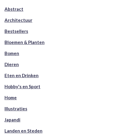
Abstract
Architectuur
Bestsellers
Bloemen & Planten
Bomen
Dieren
Eten en Drinken
Hobby's en Sport
Home
Illustraties
Japandi
Landen en Steden