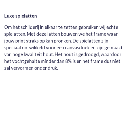
Luxe spielatten
Om het schilderij in elkaar te zetten gebruiken wij echte
spielatten. Met deze latten bouwen we het frame waar
jouw print straks op kan pronken. De spielatten zijn
speciaal ontwikkeld voor een canvasdoek en zijn gemaakt
van hoge kwaliteit hout. Het hout is gedroogd, waardoor
het vochtgehalte minder dan 8% is en het frame dus niet
zal vervormen onder druk.