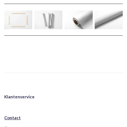
Klantenservice
Contact