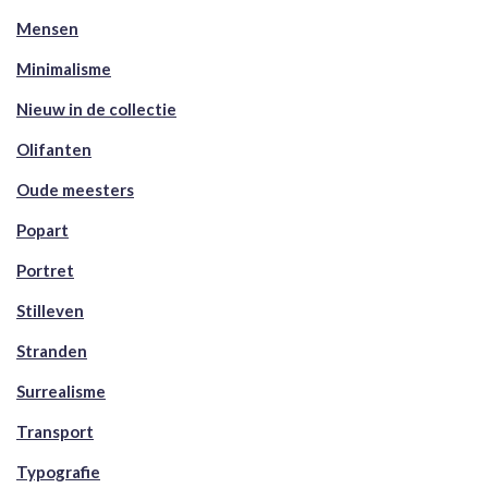
Mensen
Minimalisme
Nieuw in de collectie
Olifanten
Oude meesters
Popart
Portret
Stilleven
Stranden
Surrealisme
Transport
Typografie