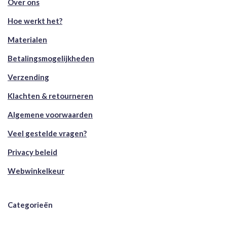
Over ons
Hoe werkt het?
Materialen
Betalingsmogelijkheden
Verzending
Klachten & retourneren
Algemene voorwaarden
Veel gestelde vragen?
Privacy beleid
Webwinkelkeur
Categorieën