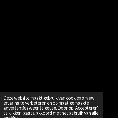
Deze website maakt gebruik van cookies om uw
ervaring te verbeteren en op maat gemaakte
advertenties weer te geven. Door op ‘Accepteren’
te klikken, gaat u akkoord met het gebruik van alle
cookies.