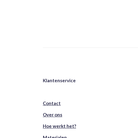
Klantenservice
Contact
Over ons
Hoe werkt het?
Materialen