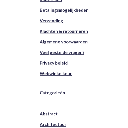
Betalingsmogelijkheden
Verzending
Klachten & retourneren
Algemene voorwaarden
Veel gestelde vragen?
Privacy beleid
Webwinkelkeur
Categorieën
Abstract
Architectuur