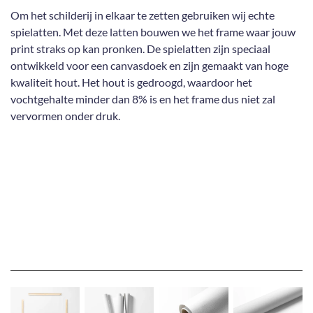
Om het schilderij in elkaar te zetten gebruiken wij echte
spielatten. Met deze latten bouwen we het frame waar jouw
print straks op kan pronken. De spielatten zijn speciaal
ontwikkeld voor een canvasdoek en zijn gemaakt van hoge
kwaliteit hout. Het hout is gedroogd, waardoor het
vochtgehalte minder dan 8% is en het frame dus niet zal
vervormen onder druk.