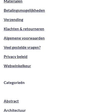
Materialen
Betalingsmogelijkheden
Verzending
Klachten & retourneren
Algemene voorwaarden
Veel gestelde vragen?
Privacy beleid
Webwinkelkeur
Categorieën
Abstract
Architectuur