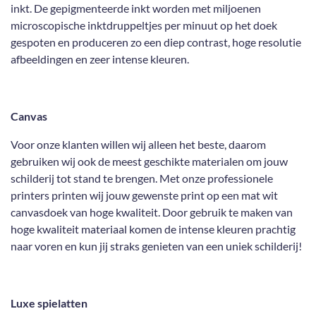
inkt. De gepigmenteerde inkt worden met miljoenen
microscopische inktdruppeltjes per minuut op het doek
gespoten en produceren zo een diep contrast, hoge resolutie
afbeeldingen en zeer intense kleuren.
Canvas
Voor onze klanten willen wij alleen het beste, daarom
gebruiken wij ook de meest geschikte materialen om jouw
schilderij tot stand te brengen. Met onze professionele
printers printen wij jouw gewenste print op een mat wit
canvasdoek van hoge kwaliteit. Door gebruik te maken van
hoge kwaliteit materiaal komen de intense kleuren prachtig
naar voren en kun jij straks genieten van een uniek schilderij!
Luxe spielatten