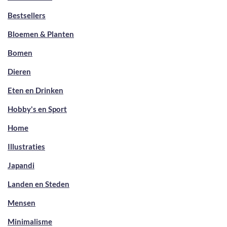
Bestsellers
Bloemen & Planten
Bomen
Dieren
Eten en Drinken
Hobby's en Sport
Home
Illustraties
Japandi
Landen en Steden
Mensen
Minimalisme