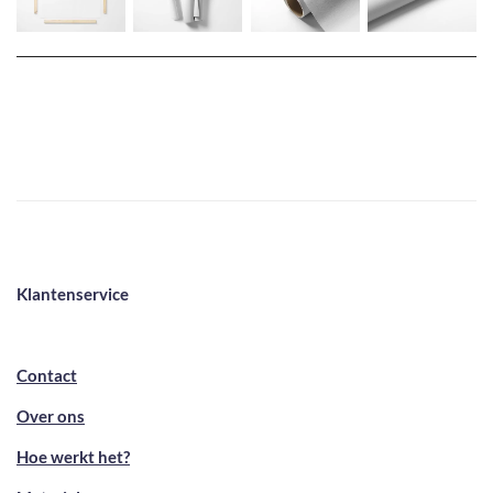
Klantenservice
Contact
Over ons
Hoe werkt het?