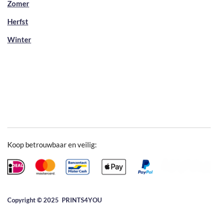
Zomer
Herfst
Winter
Koop betrouwbaar en veilig:
Copyright © 2025 ​PRINTS4YOU