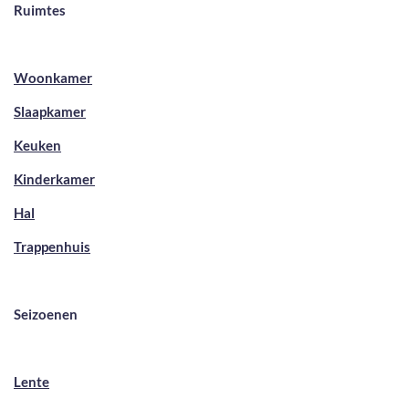
Ruimtes
Woonkamer
Slaapkamer
Keuken
Kinderkamer
Hal
Trappenhuis
Seizoenen
Lente