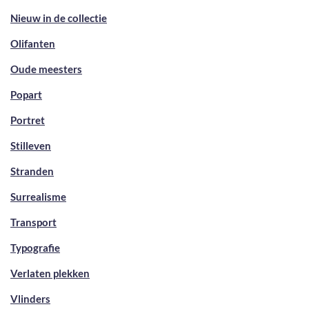
Nieuw in de collectie
Olifanten
Oude meesters
Popart
Portret
Stilleven
Stranden
Surrealisme
Transport
Typografie
Verlaten plekken
Vlinders