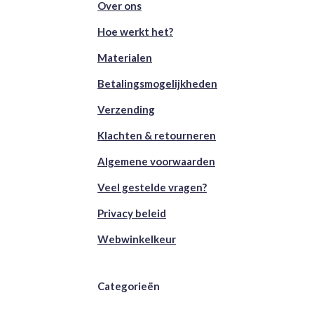
Over ons
Hoe werkt het?
Materialen
Betalingsmogelijkheden
Verzending
Klachten & retourneren
Algemene voorwaarden
Veel gestelde vragen?
Privacy beleid
Webwinkelkeur
Categorieën