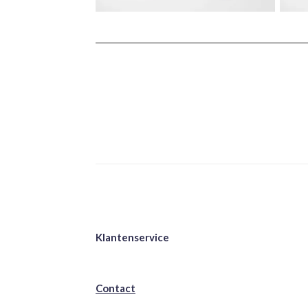
Klantenservice
Contact