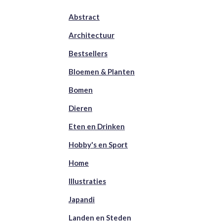
Abstract
Architectuur
Bestsellers
Bloemen & Planten
Bomen
Dieren
Eten en Drinken
Hobby's en Sport
Home
Illustraties
Japandi
Landen en Steden