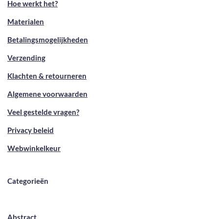
Hoe werkt het?
Materialen
Betalingsmogelijkheden
Verzending
Klachten & retourneren
Algemene voorwaarden
Veel gestelde vragen?
Privacy beleid
Webwinkelkeur
Categorieën
Abstract