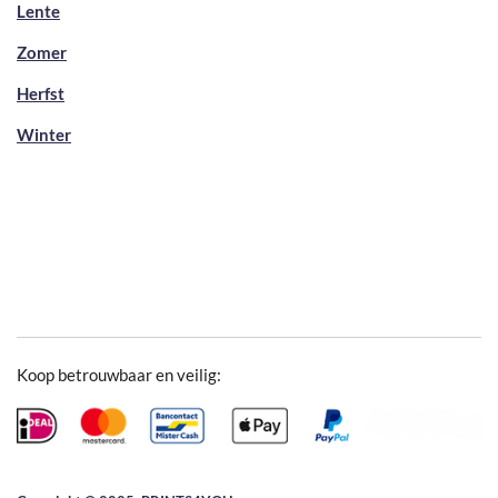
Lente
Zomer
Herfst
Winter
Koop betrouwbaar en veilig: