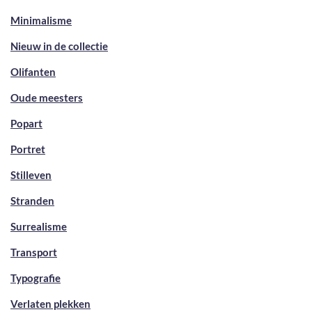
Minimalisme
Nieuw in de collectie
Olifanten
Oude meesters
Popart
Portret
Stilleven
Stranden
Surrealisme
Transport
Typografie
Verlaten plekken