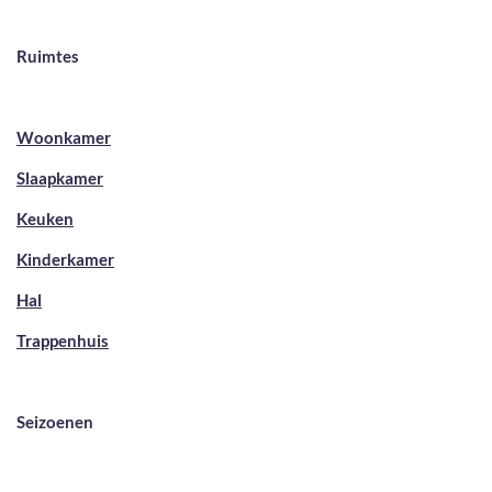
Ruimtes
Woonkamer
Slaapkamer
Keuken
Kinderkamer
Hal
Trappenhuis
Seizoenen