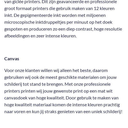
van giclée printers. Dit zijn geavanceerde en professionele
groot formaat printers die gebruik maken van 12 kleuren
inkt. De gepigmenteerde inkt worden met miljoenen
microscopische inktdruppeltjes per minuut op het doek
gespoten en produceren zo een diep contrast, hoge resolutie
afbeeldingen en zeer intense kleuren.
Canvas
Voor onze klanten willen wij alleen het beste, daarom
gebruiken wij ook de meest geschikte materialen om jouw
schilderij tot stand te brengen. Met onze professionele
printers printen wij jouw gewenste print op een mat wit
canvasdoek van hoge kwaliteit. Door gebruik te maken van
hoge kwaliteit materiaal komen de intense kleuren prachtig
naar voren en kun jij straks genieten van een uniek schilderij!