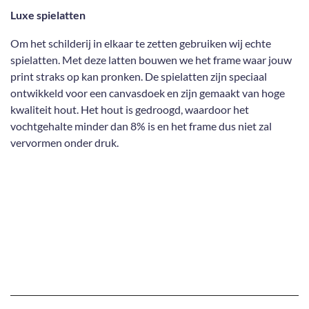
Luxe spielatten
Om het schilderij in elkaar te zetten gebruiken wij echte
spielatten. Met deze latten bouwen we het frame waar jouw
print straks op kan pronken. De spielatten zijn speciaal
ontwikkeld voor een canvasdoek en zijn gemaakt van hoge
kwaliteit hout. Het hout is gedroogd, waardoor het
vochtgehalte minder dan 8% is en het frame dus niet zal
vervormen onder druk.