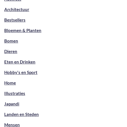
Architectuur
Bestsellers
Bloemen & Planten
Bomen
Dieren
Eten en Drinken
Hobby's en Sport
Home
Illustraties
Japandi
Landen en Steden
Mensen