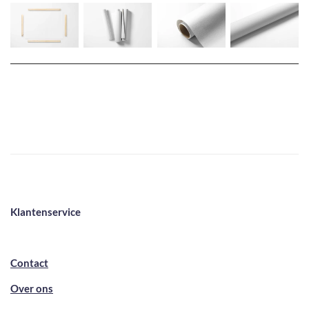
Klantenservice
Contact
Over ons