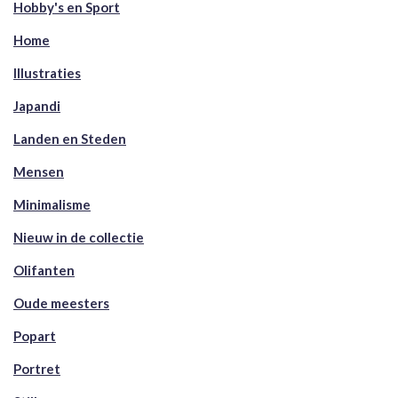
Hobby's en Sport
Home
Illustraties
Japandi
Landen en Steden
Mensen
Minimalisme
Nieuw in de collectie
Olifanten
Oude meesters
Popart
Portret