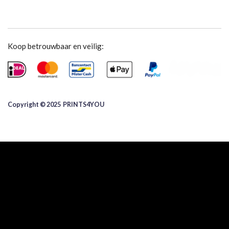
Koop betrouwbaar en veilig:
Copyright © 2025 ​PRINTS4YOU