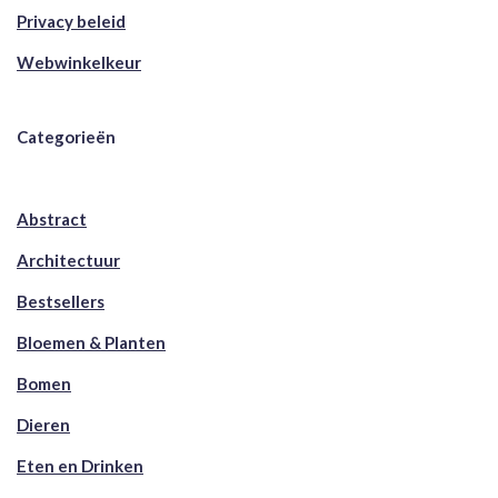
Privacy beleid
Webwinkelkeur
Categorieën
Abstract
Architectuur
Bestsellers
Bloemen & Planten
Bomen
Dieren
Eten en Drinken