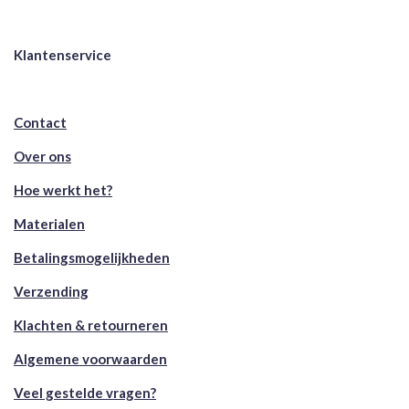
Klantenservice
Contact
Over ons
Hoe werkt het?
Materialen
Betalingsmogelijkheden
Verzending
Klachten & retourneren
Algemene voorwaarden
Veel gestelde vragen?