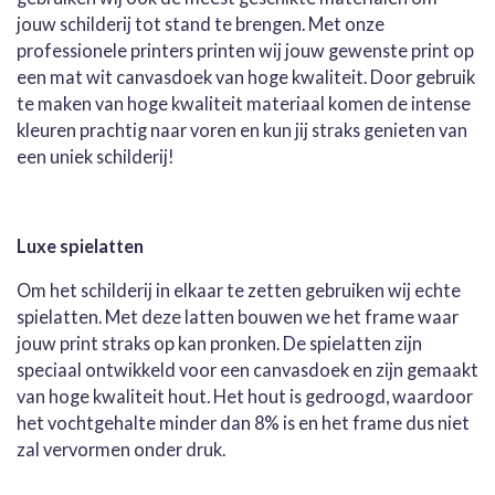
jouw schilderij tot stand te brengen. Met onze
professionele printers printen wij jouw gewenste print op
een mat wit canvasdoek van hoge kwaliteit. Door gebruik
te maken van hoge kwaliteit materiaal komen de intense
kleuren prachtig naar voren en kun jij straks genieten van
een uniek schilderij!
Luxe spielatten
Om het schilderij in elkaar te zetten gebruiken wij echte
spielatten. Met deze latten bouwen we het frame waar
jouw print straks op kan pronken. De spielatten zijn
speciaal ontwikkeld voor een canvasdoek en zijn gemaakt
van hoge kwaliteit hout. Het hout is gedroogd, waardoor
het vochtgehalte minder dan 8% is en het frame dus niet
zal vervormen onder druk.