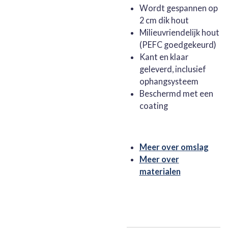
Wordt gespannen op
2 cm dik hout
Milieuvriendelijk hout
(PEFC goedgekeurd)
Kant en klaar
geleverd, inclusief
ophangsysteem
Beschermd met een
coating
Meer over omslag
Meer over
materialen