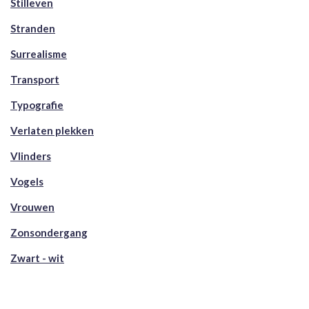
Stilleven
Stranden
Surrealisme
Transport
Typografie
Verlaten plekken
Vlinders
Vogels
Vrouwen
Zonsondergang
Zwart - wit