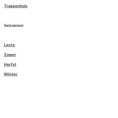
Trappenhuis
Seizoenen
Lente
Zomer
Herfst
Winter