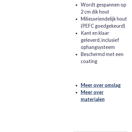
Wordt gespannen op
2 cm dik hout
Milieuvriendelijk hout
(PEFC goedgekeurd)
Kant en klaar
geleverd, inclusief
ophangsysteem
Beschermd met een
coating
Meer over omslag
Meer over
materialen