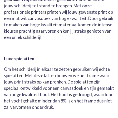
jouw schilderij tot stand te brengen. Met onze
professionele printers printen wij jouw gewenste print op
een mat wit canvasdoek van hoge kwaliteit. Door gebruik
te maken van hoge kwaliteit materiaal komen de intense
kleuren prachtig naar voren en kun jij straks genieten van
een uniek schilderij!
Luxe spielatten
Om het schilderij in elkaar te zetten gebruiken wij echte
spielatten. Met deze latten bouwen we het frame waar
jouw print straks op kan pronken. De spielatten zijn
speciaal ontwikkeld voor een canvasdoek en zijn gemaakt
van hoge kwaliteit hout. Het hout is gedroogd, waardoor
het vochtgehalte minder dan 8% is en het frame dus niet
zal vervormen onder druk.