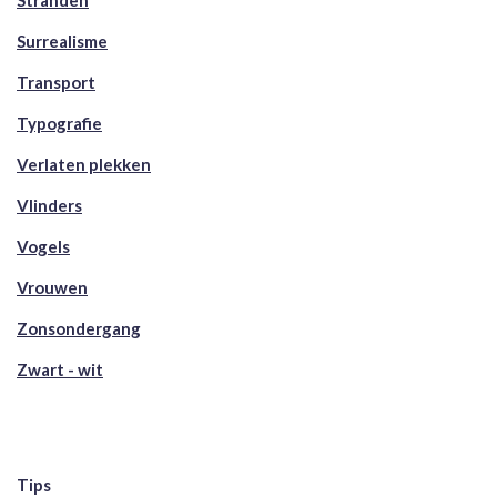
Stranden
Surrealisme
Transport
Typografie
Verlaten plekken
Vlinders
Vogels
Vrouwen
Zonsondergang
Zwart - wit
Tips