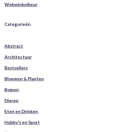
Webwinkelkeur
Categorieën
Abstract
Architectuur
Bestsellers
Bloemen & Planten
Bomen
Dieren
Eten en Drinken
Hobby's en Sport