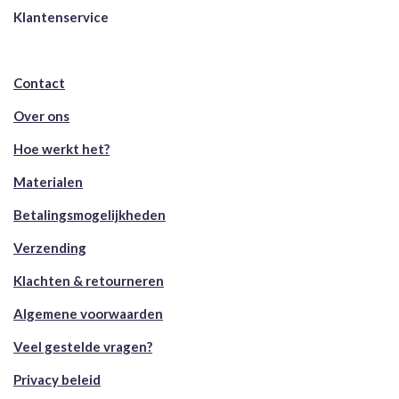
Klantenservice
Contact
Over ons
Hoe werkt het?
Materialen
Betalingsmogelijkheden
Verzending
Klachten & retourneren
Algemene voorwaarden
Veel gestelde vragen?
Privacy beleid