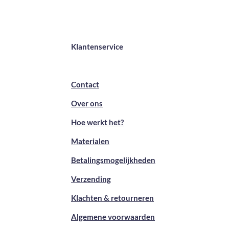
Klantenservice
Contact
Over ons
Hoe werkt het?
Materialen
Betalingsmogelijkheden
Verzending
Klachten & retourneren
Algemene voorwaarden