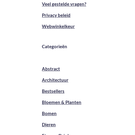
Veel gestelde vragen?
Privacy beleid
Webwinkelkeur
Categorieën
Abstract
Architectuur
Bestsellers
Bloemen & Planten
Bomen
Dieren