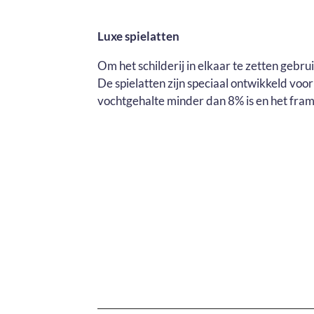
Luxe spielatten
Om het schilderij in elkaar te zetten gebr
De spielatten zijn speciaal ontwikkeld voo
vochtgehalte minder dan 8% is en het fram