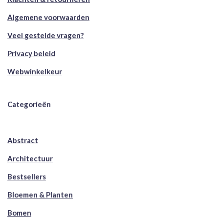
Algemene voorwaarden
Veel gestelde vragen?
Privacy beleid
Webwinkelkeur
Categorieën
Abstract
Architectuur
Bestsellers
Bloemen & Planten
Bomen