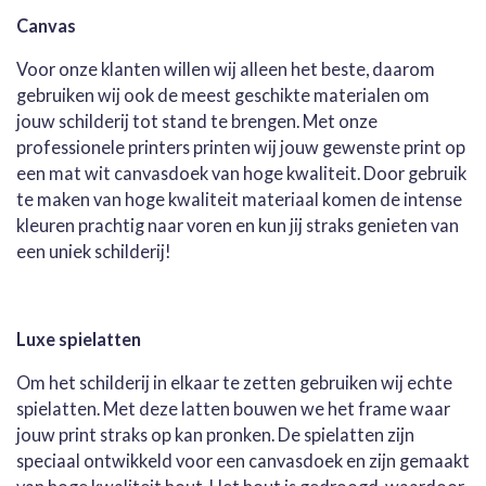
Canvas
Voor onze klanten willen wij alleen het beste, daarom
gebruiken wij ook de meest geschikte materialen om
jouw schilderij tot stand te brengen. Met onze
professionele printers printen wij jouw gewenste print op
een mat wit canvasdoek van hoge kwaliteit. Door gebruik
te maken van hoge kwaliteit materiaal komen de intense
kleuren prachtig naar voren en kun jij straks genieten van
een uniek schilderij!
Luxe spielatten
Om het schilderij in elkaar te zetten gebruiken wij echte
spielatten. Met deze latten bouwen we het frame waar
jouw print straks op kan pronken. De spielatten zijn
speciaal ontwikkeld voor een canvasdoek en zijn gemaakt