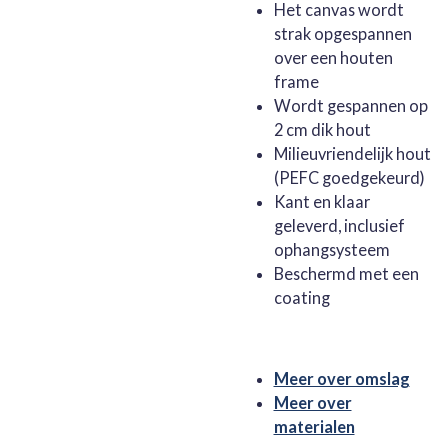
Het canvas wordt
strak opgespannen
over een houten
frame
Wordt gespannen op
2 cm dik hout
Milieuvriendelijk hout
(PEFC goedgekeurd)
Kant en klaar
geleverd, inclusief
ophangsysteem
Beschermd met een
coating
Meer over omslag
Meer over
materialen