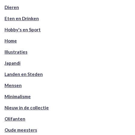
Dieren
Eten en Drinken
Hobby's en Sport
Home
Illustraties
Japandi
Landen en Steden
Mensen
Minimalisme
Nieuw in de collectie
Olifanten
Oude meesters