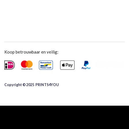
Koop betrouwbaar en veilig:
Copyright © 2025 ​PRINTS4YOU