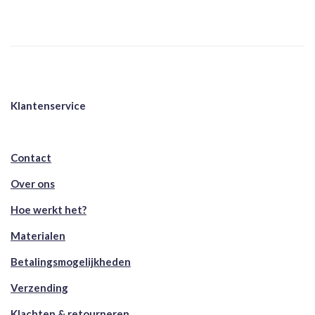
Klantenservice
Contact
Over ons
Hoe werkt het?
Materialen
Betalingsmogelijkheden
Verzending
Klachten & retourneren