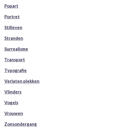
Popart
Portret
Stilleven
Stranden
Surrealisme
Transport
Typografie
Verlaten plekken
Vlinders
Vogels
Vrouwen
Zonsondergang