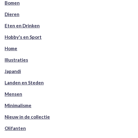
Bomen
Dieren
Eten en Drinken
Hobby's en Sport
Home
Illustraties
Japandi
Landen en Steden
Mensen
Minimalisme
Nieuw in de collectie
Olifanten