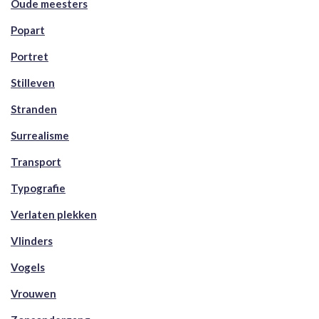
Oude meesters
Popart
Portret
Stilleven
Stranden
Surrealisme
Transport
Typografie
Verlaten plekken
Vlinders
Vogels
Vrouwen