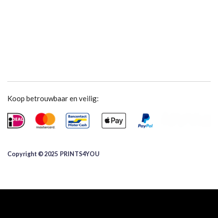
Koop betrouwbaar en veilig:
Copyright © 2025 ​PRINTS4YOU