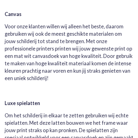
Canvas
Voor onze klanten willen wij alleen het beste, daarom
gebruiken wij ook de meest geschikte materialen om
jouw schilderij tot stand te brengen. Met onze
professionele printers printen wij jouw gewenste print op
een mat wit canvasdoek van hoge kwaliteit. Door gebruik
te maken van hoge kwaliteit materiaal komen de intense
kleuren prachtig naar voren en kun jij straks genieten van
een uniek schilderij!
Luxe spielatten
Om het schilderij in elkaar te zetten gebruiken wij echte
spielatten. Met deze latten bouwen we het frame waar
jouw print straks op kan pronken. De spielatten zijn
speciaal ontwikkeld voor een canvasdoek en zijn gemaakt