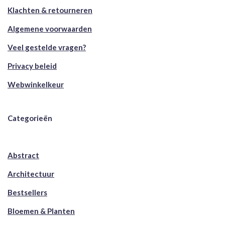
Klachten & retourneren
Algemene voorwaarden
Veel gestelde vragen?
Privacy beleid
Webwinkelkeur
Categorieën
Abstract
Architectuur
Bestsellers
Bloemen & Planten