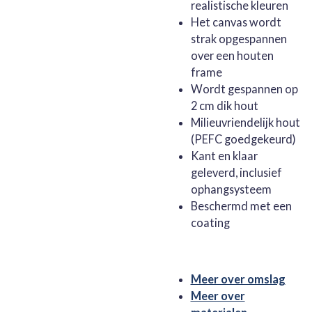
realistische kleuren
Het canvas wordt
strak opgespannen
over een houten
frame
Wordt gespannen op
2 cm dik hout
Milieuvriendelijk hout
(PEFC goedgekeurd)
Kant en klaar
geleverd, inclusief
ophangsysteem
Beschermd met een
coating
Meer over omslag
Meer over