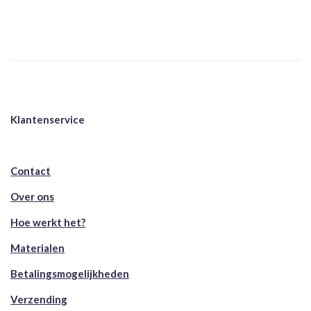
Klantenservice
Contact
Over ons
Hoe werkt het?
Materialen
Betalingsmogelijkheden
Verzending