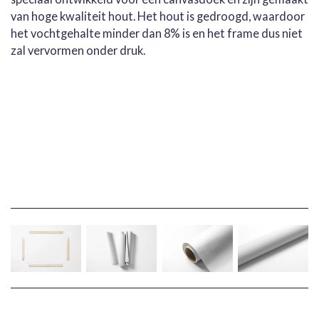
van hoge kwaliteit hout. Het hout is gedroogd, waardoor
het vochtgehalte minder dan 8% is en het frame dus niet
zal vervormen onder druk.