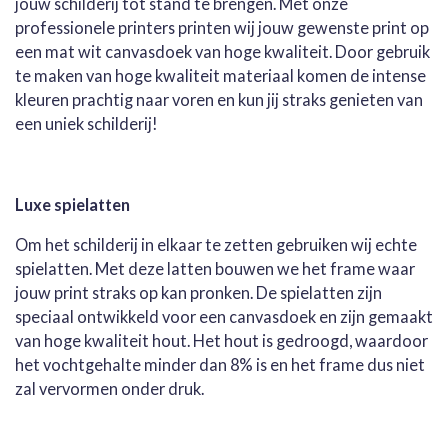
jouw schilderij tot stand te brengen. Met onze
professionele printers printen wij jouw gewenste print op
een mat wit canvasdoek van hoge kwaliteit. Door gebruik
te maken van hoge kwaliteit materiaal komen de intense
kleuren prachtig naar voren en kun jij straks genieten van
een uniek schilderij!
Luxe spielatten
Om het schilderij in elkaar te zetten gebruiken wij echte
spielatten. Met deze latten bouwen we het frame waar
jouw print straks op kan pronken. De spielatten zijn
speciaal ontwikkeld voor een canvasdoek en zijn gemaakt
van hoge kwaliteit hout. Het hout is gedroogd, waardoor
het vochtgehalte minder dan 8% is en het frame dus niet
zal vervormen onder druk.