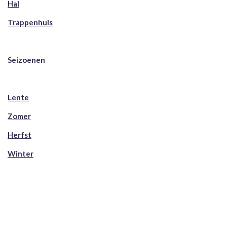
Hal
Trappenhuis
Seizoenen
Lente
Zomer
Herfst
Winter