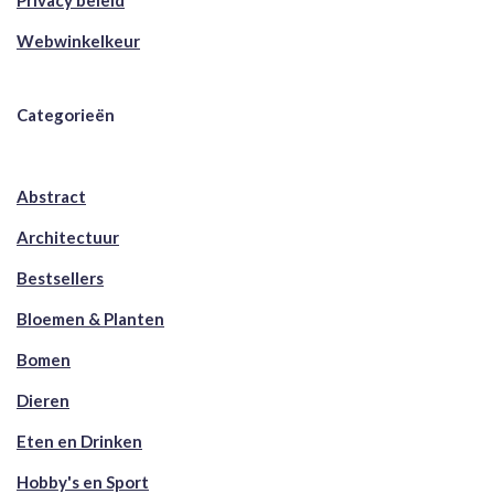
Privacy beleid
Webwinkelkeur
Categorieën
Abstract
Architectuur
Bestsellers
Bloemen & Planten
Bomen
Dieren
Eten en Drinken
Hobby's en Sport