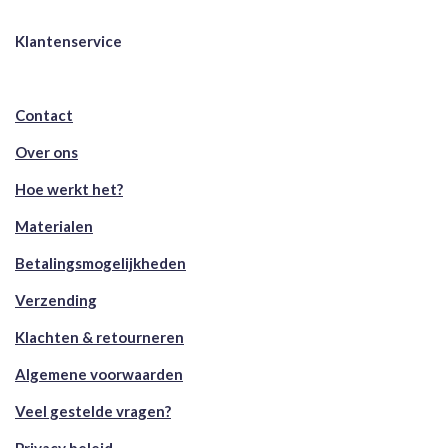
Klantenservice
Contact
Over ons
Hoe werkt het?
Materialen
Betalingsmogelijkheden
Verzending
Klachten & retourneren
Algemene voorwaarden
Veel gestelde vragen?