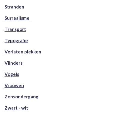
Stranden
Surrealisme
Transport
Typografie
Verlaten plekken
Vlinders
Vogels
Vrouwen
Zonsondergang
Zwart - wit