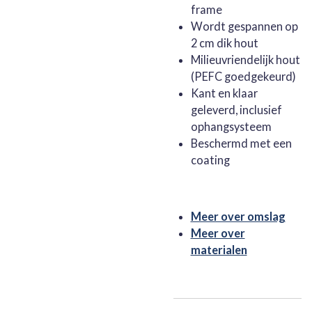
frame
Wordt gespannen op
2 cm dik hout
Milieuvriendelijk hout
(PEFC goedgekeurd)
Kant en klaar
geleverd, inclusief
ophangsysteem
Beschermd met een
coating
Meer over omslag
Meer over
materialen