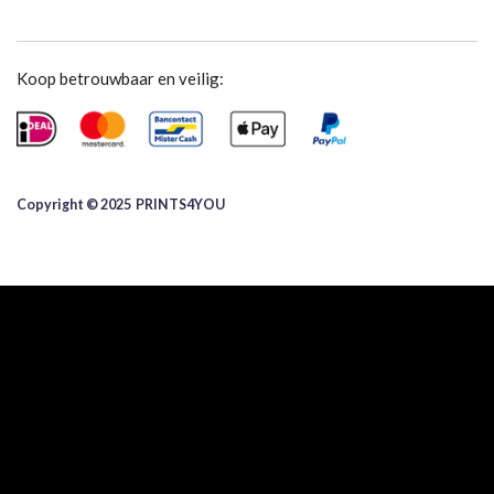
Koop betrouwbaar en veilig:
Copyright © 2025 ​PRINTS4YOU