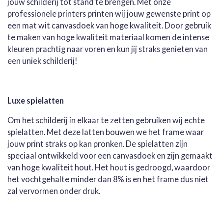
jouw schilderij tot stand te brengen. Met onze
professionele printers printen wij jouw gewenste print op
een mat wit canvasdoek van hoge kwaliteit. Door gebruik
te maken van hoge kwaliteit materiaal komen de intense
kleuren prachtig naar voren en kun jij straks genieten van
een uniek schilderij!
Luxe spielatten
Om het schilderij in elkaar te zetten gebruiken wij echte
spielatten. Met deze latten bouwen we het frame waar
jouw print straks op kan pronken. De spielatten zijn
speciaal ontwikkeld voor een canvasdoek en zijn gemaakt
van hoge kwaliteit hout. Het hout is gedroogd, waardoor
het vochtgehalte minder dan 8% is en het frame dus niet
zal vervormen onder druk.