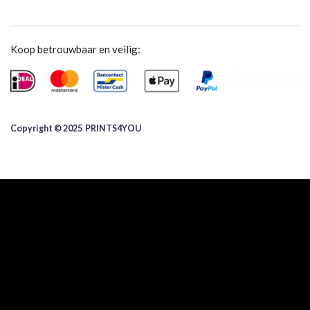
Koop betrouwbaar en veilig:
Copyright © 2025 ​PRINTS4YOU