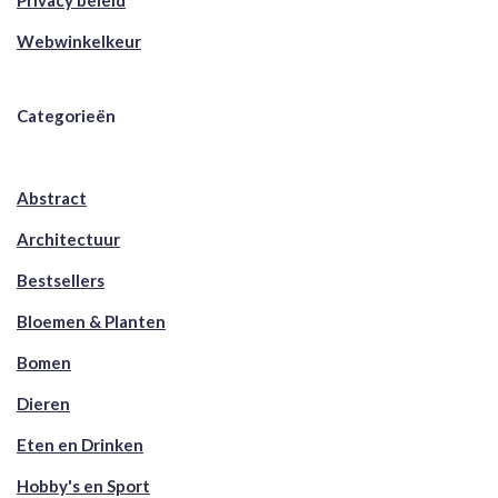
Privacy beleid
Webwinkelkeur
Categorieën
Abstract
Architectuur
Bestsellers
Bloemen & Planten
Bomen
Dieren
Eten en Drinken
Hobby's en Sport