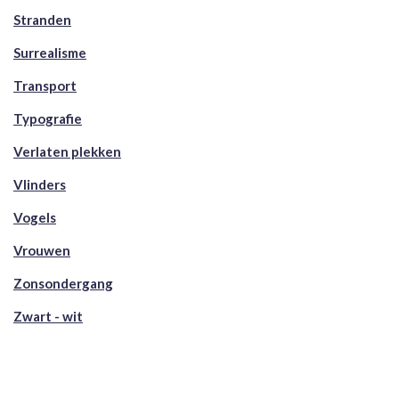
Stranden
Surrealisme
Transport
Typografie
Verlaten plekken
Vlinders
Vogels
Vrouwen
Zonsondergang
Zwart - wit