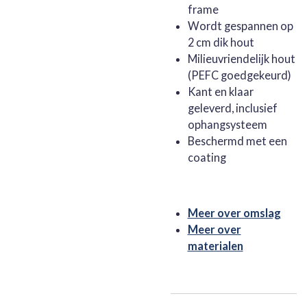
frame
Wordt gespannen op
2 cm dik hout
Milieuvriendelijk hout
(PEFC goedgekeurd)
Kant en klaar
geleverd, inclusief
ophangsysteem
Beschermd met een
coating
Meer over omslag
Meer over
materialen