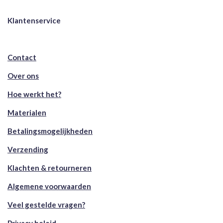
Klantenservice
Contact
Over ons
Hoe werkt het?
Materialen
Betalingsmogelijkheden
Verzending
Klachten & retourneren
Algemene voorwaarden
Veel gestelde vragen?