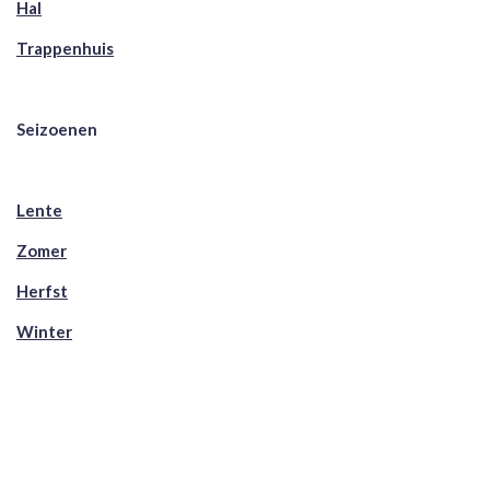
Hal
Trappenhuis
Seizoenen
Lente
Zomer
Herfst
Winter