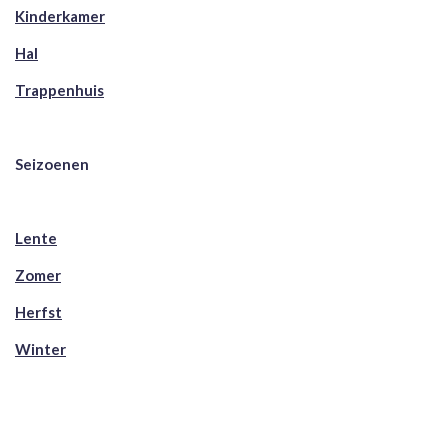
Kinderkamer
Hal
Trappenhuis
Seizoenen
Lente
Zomer
Herfst
Winter