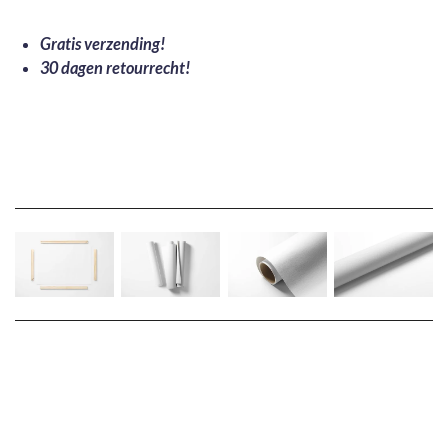
Gratis verzending!
30 dagen retourrecht!