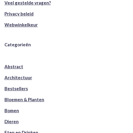
Veel gestelde vragen?
Privacy beleid
Webwinkelkeur
Categorieën
Abstract
Architectuur
Bestsellers
Bloemen & Planten
Bomen
Dieren
Eten en Drinken