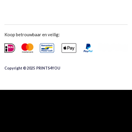
Koop betrouwbaar en veilig:
Copyright © 2025 ​PRINTS4YOU