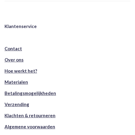
Klantenservice
Contact
Over ons
Hoe werkt het?
Materialen
Betalingsmogelijkheden
Verzending
Klachten & retourneren
Algemene voorwaarden