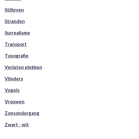
Stilleven
Stranden
Surrealisme
Transport
Typografie
Verlaten plekken
Vlinders
Vogels
Vrouwen
Zonsondergang
Zwart - wit