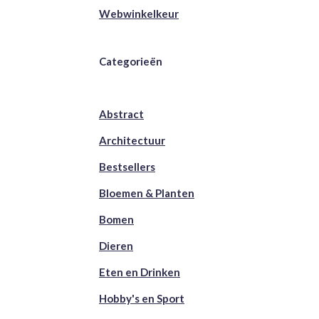
Webwinkelkeur
Categorieën
Abstract
Architectuur
Bestsellers
Bloemen & Planten
Bomen
Dieren
Eten en Drinken
Hobby's en Sport