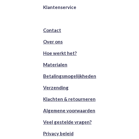
Klantenservice
Contact
Over ons
Hoe werkt het?
Materialen
Betalingsmogelijkheden
Verzending
Klachten & retourneren
Algemene voorwaarden
Veel gestelde vragen?
Privacy beleid