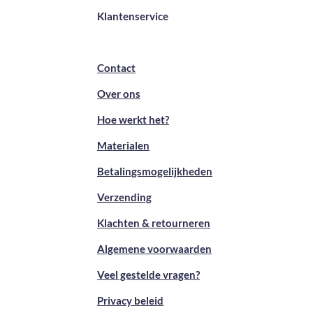
Klantenservice
Contact
Over ons
Hoe werkt het?
Materialen
Betalingsmogelijkheden
Verzending
Klachten & retourneren
Algemene voorwaarden
Veel gestelde vragen?
Privacy beleid