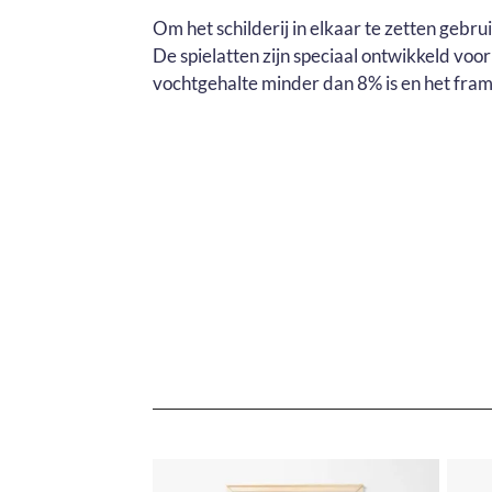
Om het schilderij in elkaar te zetten gebr
De spielatten zijn speciaal ontwikkeld voo
vochtgehalte minder dan 8% is en het fram