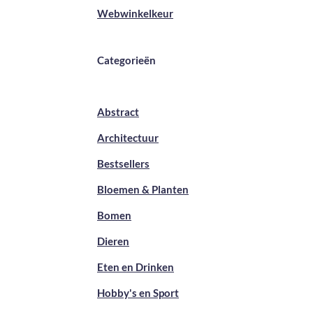
Webwinkelkeur
Categorieën
Abstract
Architectuur
Bestsellers
Bloemen & Planten
Bomen
Dieren
Eten en Drinken
Hobby's en Sport