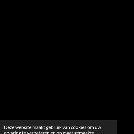
Deze website maakt gebruik van cookies om uw
ervaring te verbeteren en op maat gemaakte