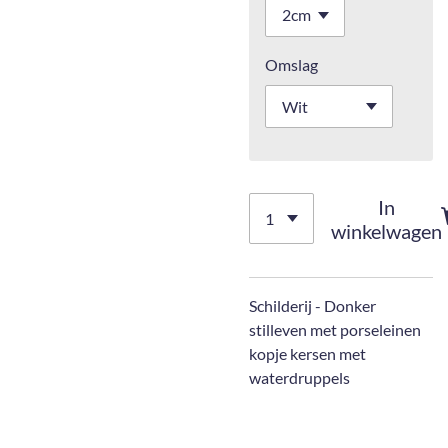
Omslag
In
winkelwagen
Schilderij - Donker
stilleven met porseleinen
kopje kersen met
waterdruppels