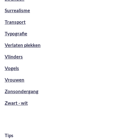
Surrealisme
Transport
Typografie
Verlaten plekken
Vlinders
Vogels
Vrouwen
Zonsondergang
Zwart - wit
Tips