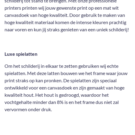
schilderij tot stand te brengen. Met onze professionele
printers printen wij jouw gewenste print op een mat wit
canvasdoek van hoge kwaliteit. Door gebruik te maken van
hoge kwaliteit materiaal komen de intense kleuren prachtig
naar voren en kun jij straks genieten van een uniek schilderij!
Luxe spielatten
Om het schilderij in elkaar te zetten gebruiken wij echte
spielatten. Met deze latten bouwen we het frame waar jouw
print straks op kan pronken. De spielatten zijn speciaal
ontwikkeld voor een canvasdoek en zijn gemaakt van hoge
kwaliteit hout. Het hout is gedroogd, waardoor het
vochtgehalte minder dan 8% is en het frame dus niet zal
vervormen onder druk.