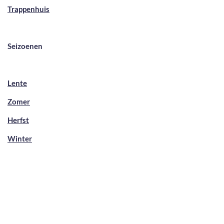
Trappenhuis
Seizoenen
Lente
Zomer
Herfst
Winter