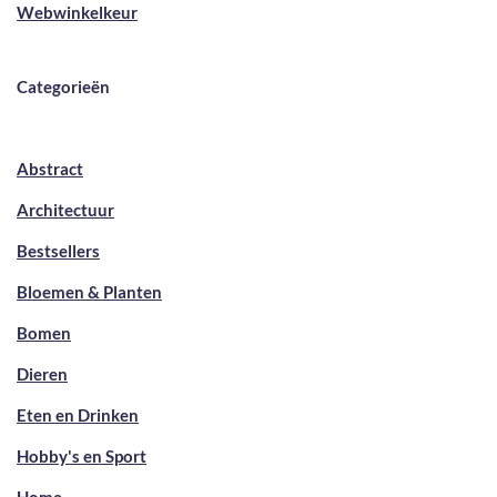
Webwinkelkeur
Categorieën
Abstract
Architectuur
Bestsellers
Bloemen & Planten
Bomen
Dieren
Eten en Drinken
Hobby's en Sport