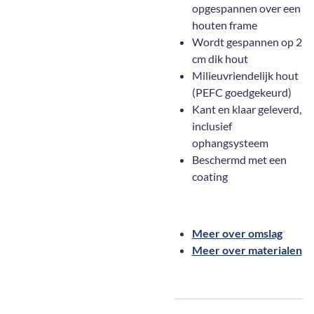
opgespannen over een
houten frame
Wordt gespannen op 2
cm dik hout
Milieuvriendelijk hout
(PEFC goedgekeurd)
Kant en klaar geleverd,
inclusief
ophangsysteem
Beschermd met een
coating
Meer over omslag
Meer over materialen