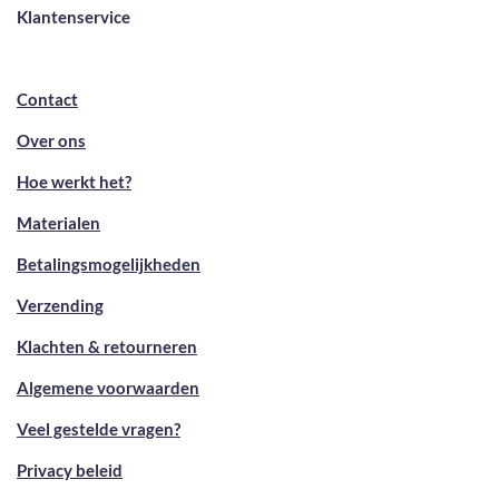
Klantenservice
Contact
Over ons
Hoe werkt het?
Materialen
Betalingsmogelijkheden
Verzending
Klachten & retourneren
Algemene voorwaarden
Veel gestelde vragen?
Privacy beleid