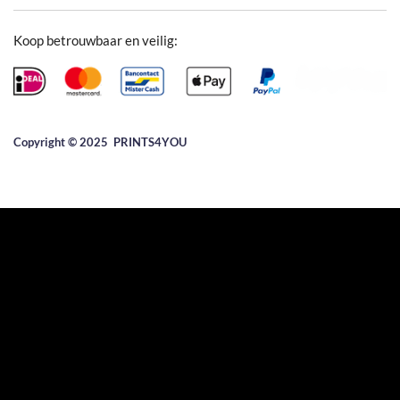
Koop betrouwbaar en veilig:
Copyright © 2025 ​PRINTS4YOU