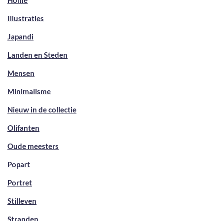
Home
Illustraties
Japandi
Landen en Steden
Mensen
Minimalisme
Nieuw in de collectie
Olifanten
Oude meesters
Popart
Portret
Stilleven
Stranden