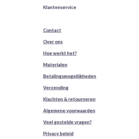
Klantenservice
Contact
Over ons
Hoe werkt het?
Materialen
Betalingsmogelijkheden
Verzending
Klachten & retourneren
Algemene voorwaarden
Veel gestelde vragen?
Privacy beleid