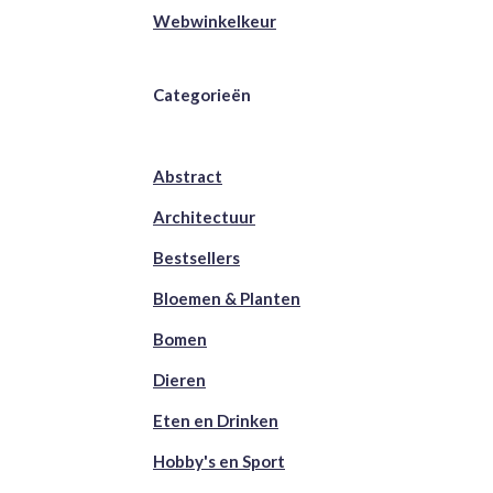
Webwinkelkeur
Categorieën
Abstract
Architectuur
Bestsellers
Bloemen & Planten
Bomen
Dieren
Eten en Drinken
Hobby's en Sport