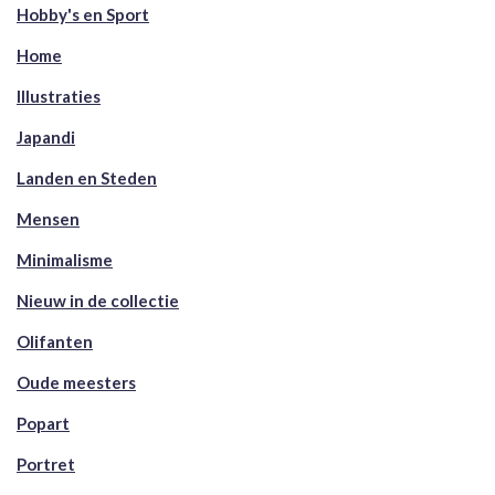
Hobby's en Sport
Home
Illustraties
Japandi
Landen en Steden
Mensen
Minimalisme
Nieuw in de collectie
Olifanten
Oude meesters
Popart
Portret