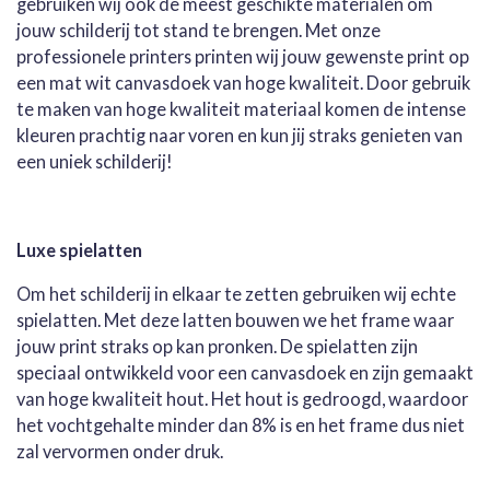
gebruiken wij ook de meest geschikte materialen om
jouw schilderij tot stand te brengen. Met onze
professionele printers printen wij jouw gewenste print op
een mat wit canvasdoek van hoge kwaliteit. Door gebruik
te maken van hoge kwaliteit materiaal komen de intense
kleuren prachtig naar voren en kun jij straks genieten van
een uniek schilderij!
Luxe spielatten
Om het schilderij in elkaar te zetten gebruiken wij echte
spielatten. Met deze latten bouwen we het frame waar
jouw print straks op kan pronken. De spielatten zijn
speciaal ontwikkeld voor een canvasdoek en zijn gemaakt
van hoge kwaliteit hout. Het hout is gedroogd, waardoor
het vochtgehalte minder dan 8% is en het frame dus niet
zal vervormen onder druk.