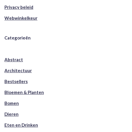
Privacy beleid
Webwinkelkeur
Categorieën
Abstract
Architectuur
Bestsellers
Bloemen & Planten
Bomen
Dieren
Eten en Drinken