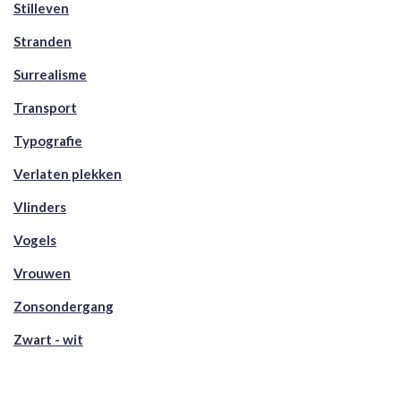
Stilleven
Stranden
Surrealisme
Transport
Typografie
Verlaten plekken
Vlinders
Vogels
Vrouwen
Zonsondergang
Zwart - wit