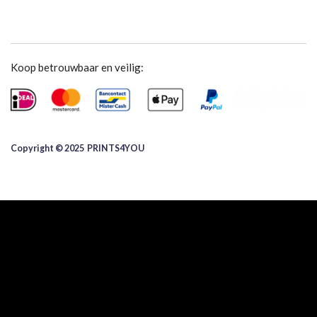
Koop betrouwbaar en veilig:
Copyright © 2025 ​PRINTS4YOU