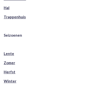
Hal
Trappenhuis
Seizoenen
Lente
Zomer
Herfst
Winter