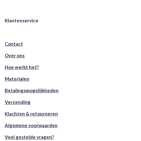
Klantenservice
Contact
Over ons
Hoe werkt het?
Materialen
Betalingsmogelijkheden
Verzending
Klachten & retourneren
Algemene voorwaarden
Veel gestelde vragen?