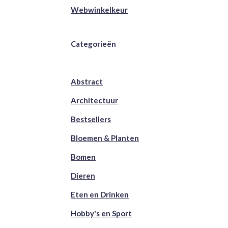
Webwinkelkeur
Categorieën
Abstract
Architectuur
Bestsellers
Bloemen & Planten
Bomen
Dieren
Eten en Drinken
Hobby's en Sport