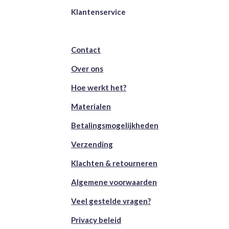
Klantenservice
Contact
Over ons
Hoe werkt het?
Materialen
Betalingsmogelijkheden
Verzending
Klachten & retourneren
Algemene voorwaarden
Veel gestelde vragen?
Privacy beleid