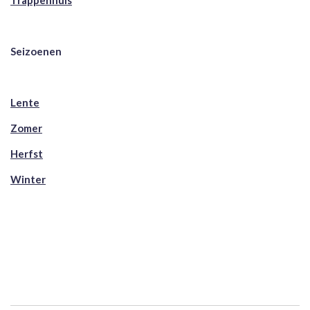
Trappenhuis
Seizoenen
Lente
Zomer
Herfst
Winter