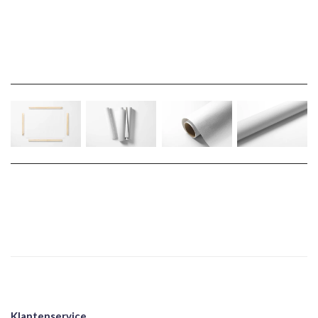
Klantenservice