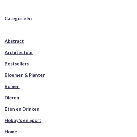
Categorieën
Abstract
Architectuur
Bestsellers
Bloemen & Planten
Bomen
Dieren
Eten en Drinken
Hobby's en Sport
Home