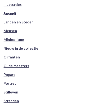
Illustraties
Japandi
Landen en Steden
Mensen
Minimalisme
Nieuw in de collectie
Olifanten
Oude meesters
Popart
Portret
Stilleven
Stranden