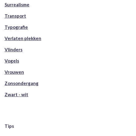
Surrealisme
Transport
Typografie
Verlaten plekken
Vlinders
Vogels
Vrouwen
Zonsondergang
Zwart - wit
Tips