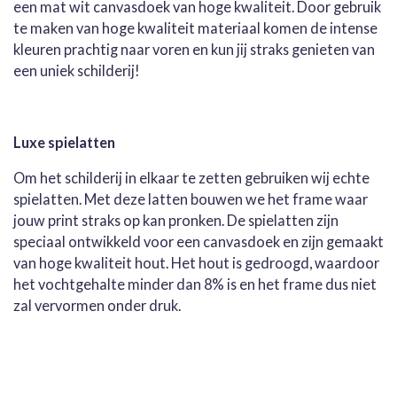
een mat wit canvasdoek van hoge kwaliteit. Door gebruik
te maken van hoge kwaliteit materiaal komen de intense
kleuren prachtig naar voren en kun jij straks genieten van
een uniek schilderij!
Luxe spielatten
Om het schilderij in elkaar te zetten gebruiken wij echte
spielatten. Met deze latten bouwen we het frame waar
jouw print straks op kan pronken. De spielatten zijn
speciaal ontwikkeld voor een canvasdoek en zijn gemaakt
van hoge kwaliteit hout. Het hout is gedroogd, waardoor
het vochtgehalte minder dan 8% is en het frame dus niet
zal vervormen onder druk.