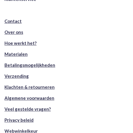
Contact
Over ons
Hoe werkt het?
Materialen
Betalingsmogelijkheden
Verzending
Klachten & retourneren
Algemene voorwaarden
Veel gestelde vragen?
Privacy beleid
Webwinkelkeur