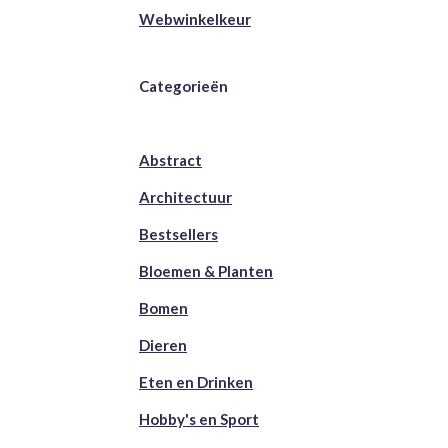
Webwinkelkeur
Categorieën
Abstract
Architectuur
Bestsellers
Bloemen & Planten
Bomen
Dieren
Eten en Drinken
Hobby's en Sport