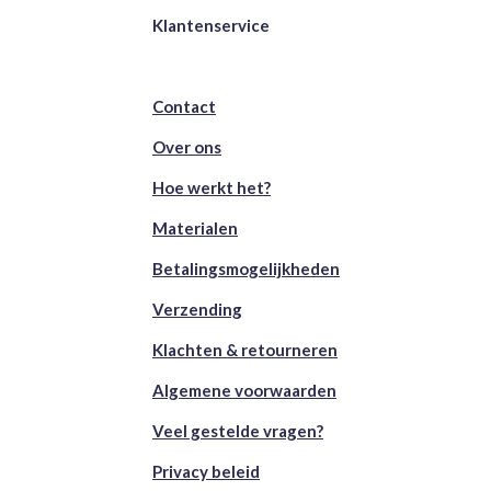
Klantenservice
Contact
Over ons
Hoe werkt het?
Materialen
Betalingsmogelijkheden
Verzending
Klachten & retourneren
Algemene voorwaarden
Veel gestelde vragen?
Privacy beleid