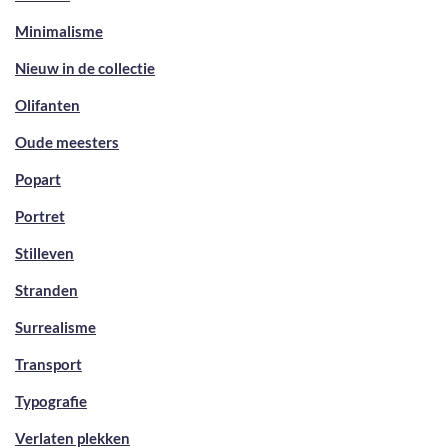
Minimalisme
Nieuw in de collectie
Olifanten
Oude meesters
Popart
Portret
Stilleven
Stranden
Surrealisme
Transport
Typografie
Verlaten plekken