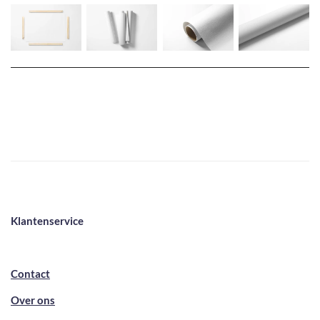
Klantenservice
Contact
Over ons