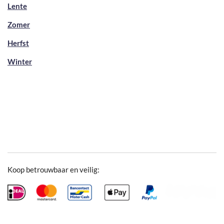
Lente
Zomer
Herfst
Winter
Koop betrouwbaar en veilig: