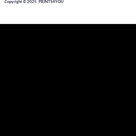
Copyright © 2025 ​PRINTS4YOU