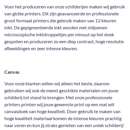
Voor het produceren van onze schilderijen maken wij gebruik
van giclée printers. Dit zijn geavanceerde en professionele
groot formaat printers die gebruik maken van 12 kleuren
inkt. De gepigmenteerde inkt worden met miljoenen
microscopische inktdruppeltjes per minuut op het doek
gespoten en produceren zo een diep contrast, hoge resolutie
afbeeldingen en zeer intense kleuren.
Canvas
Voor onze klanten willen wij alleen het beste, daarom
gebruiken wij ook de meest geschikte materialen om jouw
schilderij tot stand te brengen. Met onze professionele
printers printen wij jouw gewenste print op een mat wit
canvasdoek van hoge kwaliteit. Door gebruik te maken van
hoge kwaliteit materiaal komen de intense kleuren prachtig
naar voren en kun jij straks genieten van een uniek schilderij!