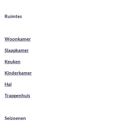
Ruimtes
Woonkamer
Slaapkamer
Keuken
Kinderkamer
Hal
Trappenhuis
Seizoenen