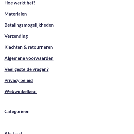
Hoe werkt het?
Materialen
Betalingsmogelijkheden
Verzending
Klachten & retourneren
Algemene voorwaarden
Veel gestelde vragen?
Privacy beleid
Webwinkelkeur
Categorieën
Abstract