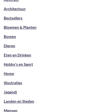
Architectuur
Bestsellers
Bloemen & Planten
Bomen
Dieren
Eten en Drinken
Hobby's en Sport
Home
Illustraties
Japandi
Landen en Steden
Mensen