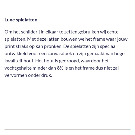
Luxe spielatten
Om het schilderij in elkaar te zetten gebruiken wij echte
spielatten. Met deze latten bouwen we het frame waar jouw
print straks op kan pronken. De spielatten zijn speciaal
ontwikkeld voor een canvasdoek en zijn gemaakt van hoge
kwaliteit hout. Het hout is gedroogd, waardoor het
vochtgehalte minder dan 8% is en het frame dus niet zal
vervormen onder druk.