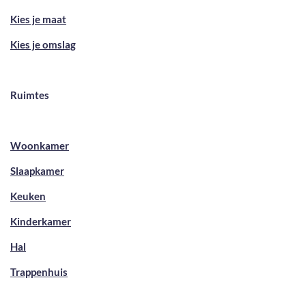
Kies je maat
Kies je omslag
Ruimtes
Woonkamer
Slaapkamer
Keuken
Kinderkamer
Hal
Trappenhuis