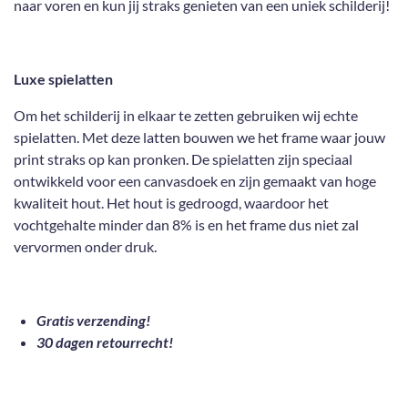
naar voren en kun jij straks genieten van een uniek schilderij!
Luxe spielatten
Om het schilderij in elkaar te zetten gebruiken wij echte
spielatten. Met deze latten bouwen we het frame waar jouw
print straks op kan pronken. De spielatten zijn speciaal
ontwikkeld voor een canvasdoek en zijn gemaakt van hoge
kwaliteit hout. Het hout is gedroogd, waardoor het
vochtgehalte minder dan 8% is en het frame dus niet zal
vervormen onder druk.
Gratis verzending!
30 dagen retourrecht!