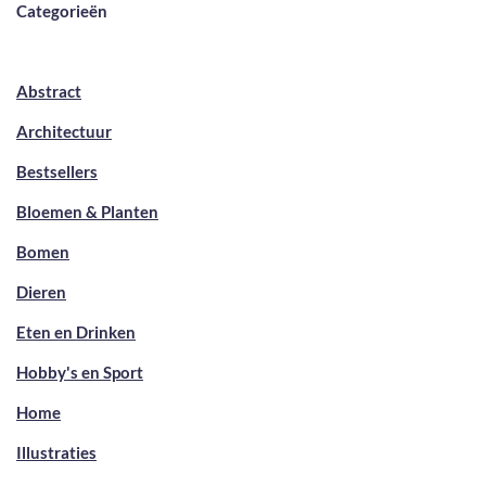
Categorieën
Abstract
Architectuur
Bestsellers
Bloemen & Planten
Bomen
Dieren
Eten en Drinken
Hobby's en Sport
Home
Illustraties