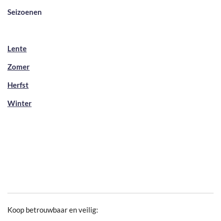
Seizoenen
Lente
Zomer
Herfst
Winter
Koop betrouwbaar en veilig: