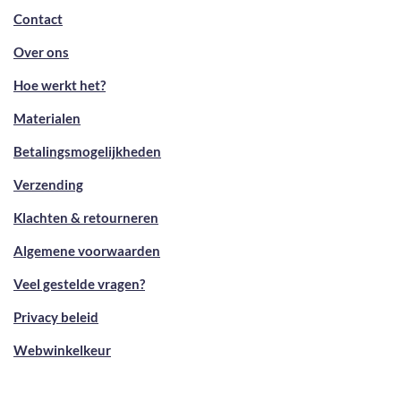
Contact
Over ons
Hoe werkt het?
Materialen
Betalingsmogelijkheden
Verzending
Klachten & retourneren
Algemene voorwaarden
Veel gestelde vragen?
Privacy beleid
Webwinkelkeur