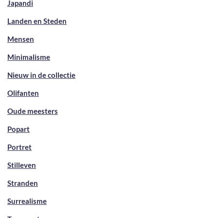
Japandi
Landen en Steden
Mensen
Minimalisme
Nieuw in de collectie
Olifanten
Oude meesters
Popart
Portret
Stilleven
Stranden
Surrealisme