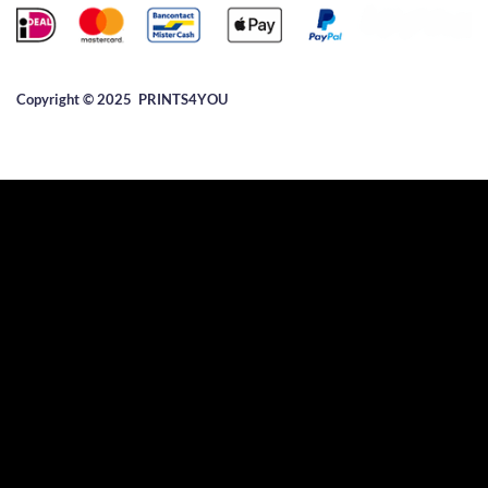
Copyright © 2025 ​PRINTS4YOU