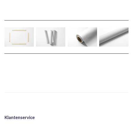
Klantenservice