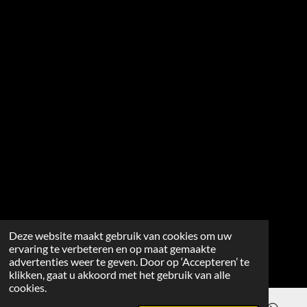
Deze website maakt gebruik van cookies om uw
ervaring te verbeteren en op maat gemaakte
advertenties weer te geven. Door op ‘Accepteren’ te
klikken, gaat u akkoord met het gebruik van alle
cookies.