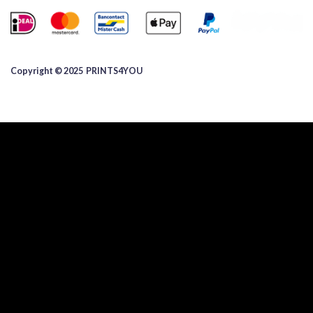
Copyright © 2025 ​PRINTS4YOU