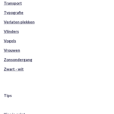
Transport
Typografie
Verlaten plekken
Vlinders
Vogels
Vrouwen
Zonsondergang
Zwart - wit
Tips