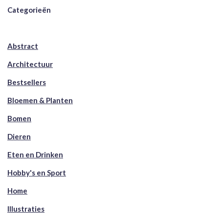
Categorieën
Abstract
Architectuur
Bestsellers
Bloemen & Planten
Bomen
Dieren
Eten en Drinken
Hobby's en Sport
Home
Illustraties