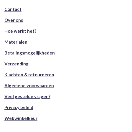
Contact
Over ons
Hoe werkt het?
Materialen
Betalingsmogelijkheden
Verzending
Klachten & retourneren
Algemene voorwaarden
Veel gestelde vragen?
Privacy beleid
Webwinkelkeur