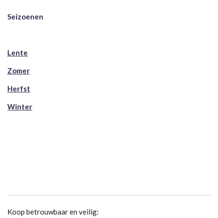
Seizoenen
Lente
Zomer
Herfst
Winter
Koop betrouwbaar en veilig: