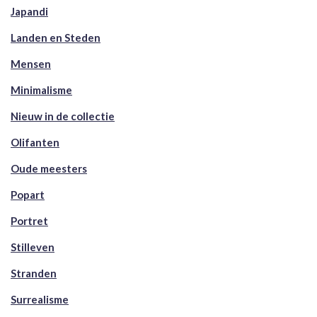
Japandi
Landen en Steden
Mensen
Minimalisme
Nieuw in de collectie
Olifanten
Oude meesters
Popart
Portret
Stilleven
Stranden
Surrealisme