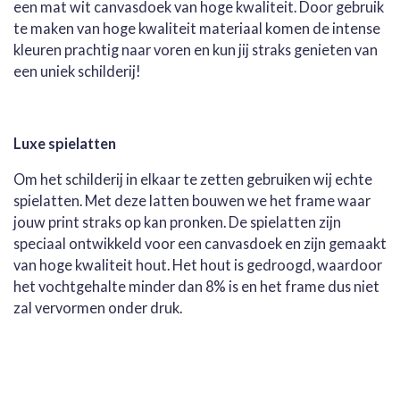
een mat wit canvasdoek van hoge kwaliteit. Door gebruik
te maken van hoge kwaliteit materiaal komen de intense
kleuren prachtig naar voren en kun jij straks genieten van
een uniek schilderij!
Luxe spielatten
Om het schilderij in elkaar te zetten gebruiken wij echte
spielatten. Met deze latten bouwen we het frame waar
jouw print straks op kan pronken. De spielatten zijn
speciaal ontwikkeld voor een canvasdoek en zijn gemaakt
van hoge kwaliteit hout. Het hout is gedroogd, waardoor
het vochtgehalte minder dan 8% is en het frame dus niet
zal vervormen onder druk.