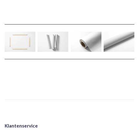
Klantenservice