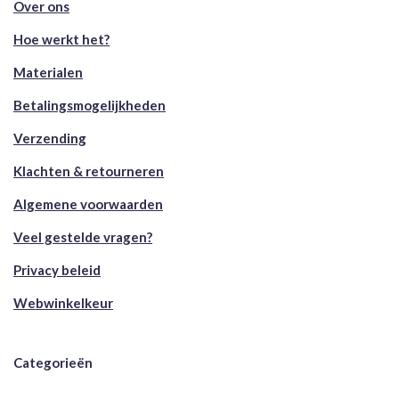
Over ons
Hoe werkt het?
Materialen
Betalingsmogelijkheden
Verzending
Klachten & retourneren
Algemene voorwaarden
Veel gestelde vragen?
Privacy beleid
Webwinkelkeur
Categorieën