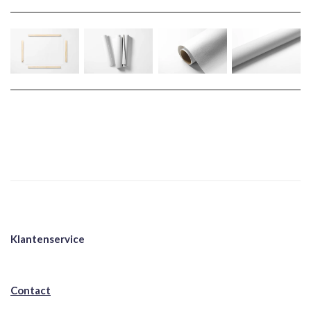
Klantenservice
Contact