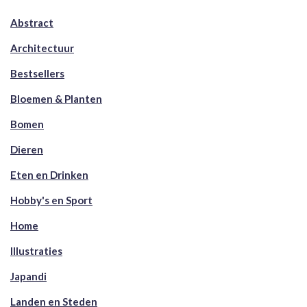
Abstract
Architectuur
Bestsellers
Bloemen & Planten
Bomen
Dieren
Eten en Drinken
Hobby's en Sport
Home
Illustraties
Japandi
Landen en Steden