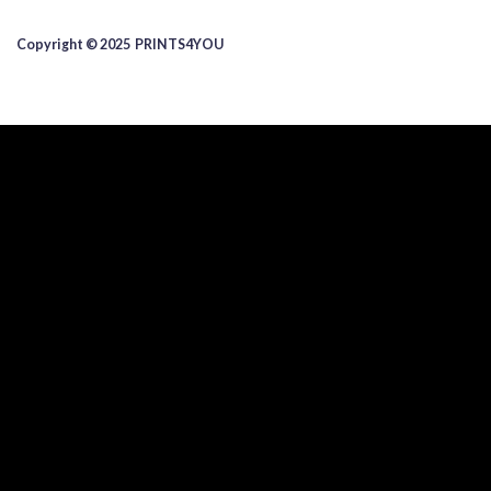
Copyright © 2025 ​PRINTS4YOU