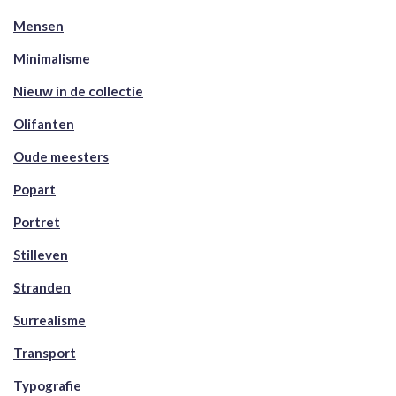
Mensen
Minimalisme
Nieuw in de collectie
Olifanten
Oude meesters
Popart
Portret
Stilleven
Stranden
Surrealisme
Transport
Typografie