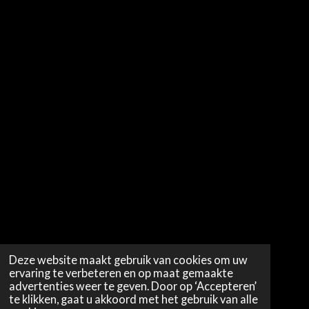
Deze website maakt gebruik van cookies om uw
ervaring te verbeteren en op maat gemaakte
advertenties weer te geven. Door op ‘Accepteren’
te klikken, gaat u akkoord met het gebruik van alle