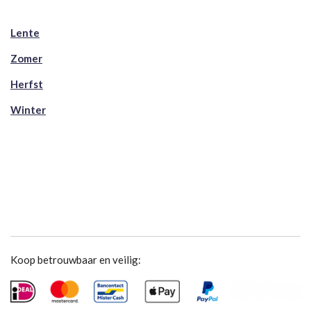
Lente
Zomer
Herfst
Winter
Koop betrouwbaar en veilig: