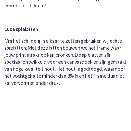
een uniek schilderij!
Luxe spielatten
Om het schilderij in elkaar te zetten gebruiken wij echte
spielatten. Met deze latten bouwen we het frame waar
jouw print straks op kan pronken. De spielatten zijn
speciaal ontwikkeld voor een canvasdoek en zijn gemaakt
van hoge kwaliteit hout. Het hout is gedroogd, waardoor
het vochtgehalte minder dan 8% is en het frame dus niet
zal vervormen onder druk.