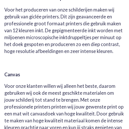
Voor het produceren van onze schilderijen maken wij
gebruik van giclée printers. Dit zijn geavanceerde en
professionele groot formaat printers die gebruik maken
van 12 kleuren inkt. De gepigmenteerde inkt worden met
miljoenen microscopische inktdruppeltjes per minuut op
het doek gespoten en produceren zo een diep contrast,
hoge resolutie afbeeldingen en zeer intense kleuren.
Canvas
Voor onze klanten willen wij alleen het beste, daarom
gebruiken wij ook de meest geschikte materialen om
jouw schilderij tot stand te brengen. Met onze
professionele printers printen wij jouw gewenste print op
een mat wit canvasdoek van hoge kwaliteit. Door gebruik
te maken van hoge kwaliteit materiaal komen de intense
kleuren prachtig naar voren en kun jij straks genieten van