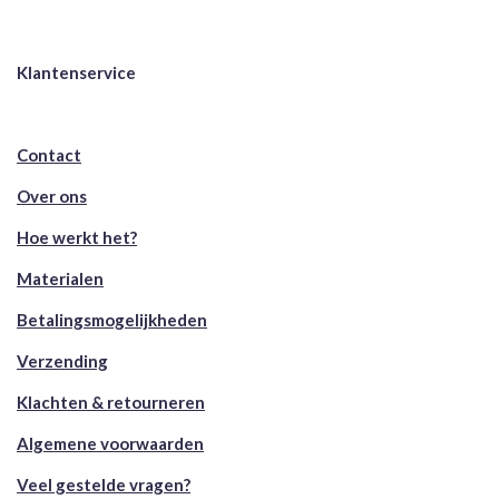
Klantenservice
Contact
Over ons
Hoe werkt het?
Materialen
Betalingsmogelijkheden
Verzending
Klachten & retourneren
Algemene voorwaarden
Veel gestelde vragen?