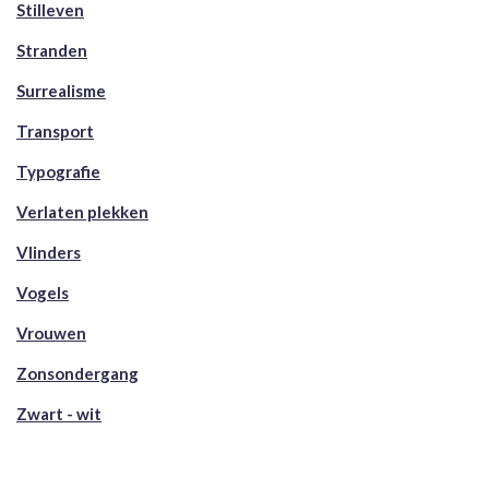
Stilleven
Stranden
Surrealisme
Transport
Typografie
Verlaten plekken
Vlinders
Vogels
Vrouwen
Zonsondergang
Zwart - wit