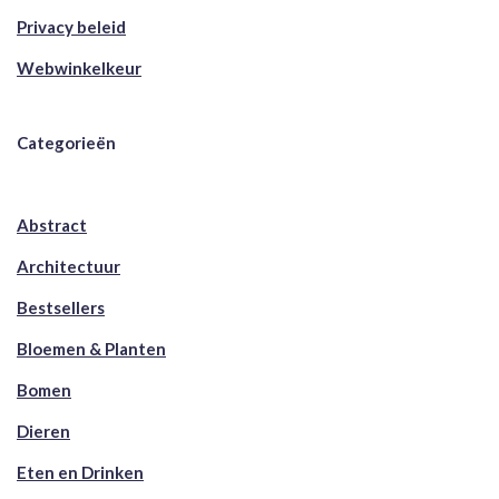
Privacy beleid
Webwinkelkeur
Categorieën
Abstract
Architectuur
Bestsellers
Bloemen & Planten
Bomen
Dieren
Eten en Drinken