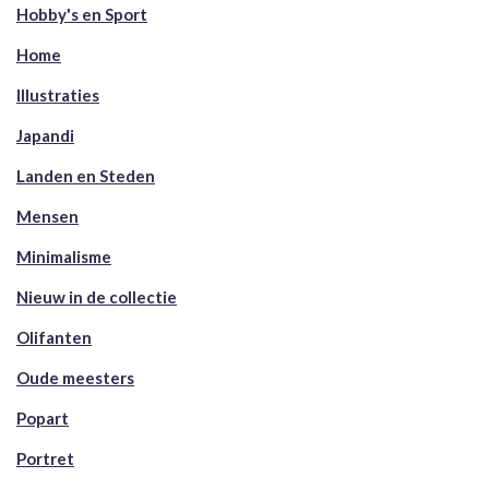
Hobby's en Sport
Home
Illustraties
Japandi
Landen en Steden
Mensen
Minimalisme
Nieuw in de collectie
Olifanten
Oude meesters
Popart
Portret