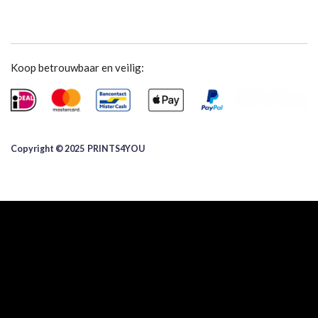
Koop betrouwbaar en veilig:
Copyright © 2025 ​PRINTS4YOU