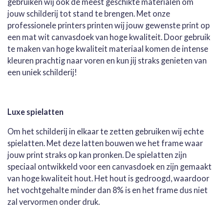
gebruiken wij ook de meest geschikte materialen om
jouw schilderij tot stand te brengen. Met onze
professionele printers printen wij jouw gewenste print op
een mat wit canvasdoek van hoge kwaliteit. Door gebruik
te maken van hoge kwaliteit materiaal komen de intense
kleuren prachtig naar voren en kun jij straks genieten van
een uniek schilderij!
Luxe spielatten
Om het schilderij in elkaar te zetten gebruiken wij echte
spielatten. Met deze latten bouwen we het frame waar
jouw print straks op kan pronken. De spielatten zijn
speciaal ontwikkeld voor een canvasdoek en zijn gemaakt
van hoge kwaliteit hout. Het hout is gedroogd, waardoor
het vochtgehalte minder dan 8% is en het frame dus niet
zal vervormen onder druk.