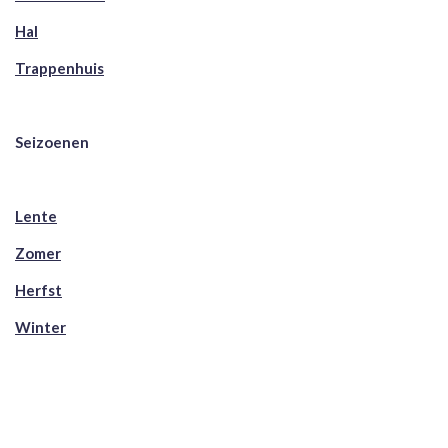
Hal
Trappenhuis
Seizoenen
Lente
Zomer
Herfst
Winter