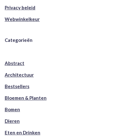
Privacy beleid
Webwinkelkeur
Categorieën
Abstract
Architectuur
Bestsellers
Bloemen & Planten
Bomen
Dieren
Eten en Drinken