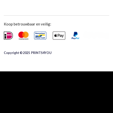
Koop betrouwbaar en veilig:
Copyright © 2025 ​PRINTS4YOU