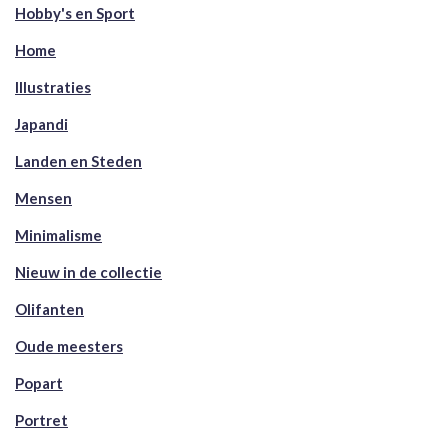
Hobby's en Sport
Home
Illustraties
Japandi
Landen en Steden
Mensen
Minimalisme
Nieuw in de collectie
Olifanten
Oude meesters
Popart
Portret