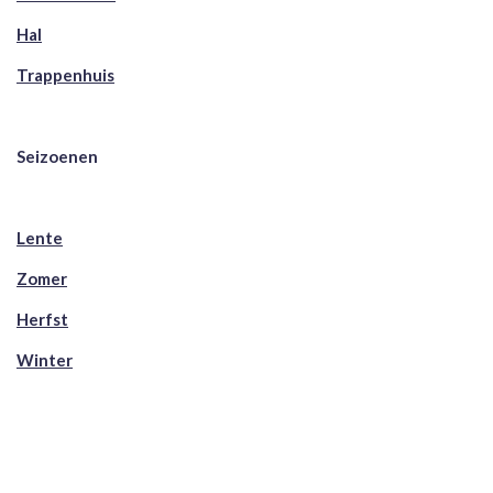
Hal
Trappenhuis
Seizoenen
Lente
Zomer
Herfst
Winter