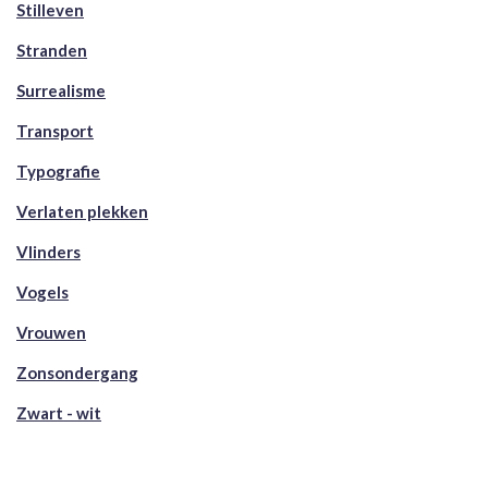
Stilleven
Stranden
Surrealisme
Transport
Typografie
Verlaten plekken
Vlinders
Vogels
Vrouwen
Zonsondergang
Zwart - wit