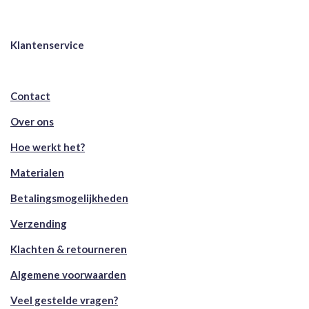
Klantenservice
Contact
Over ons
Hoe werkt het?
Materialen
Betalingsmogelijkheden
Verzending
Klachten & retourneren
Algemene voorwaarden
Veel gestelde vragen?