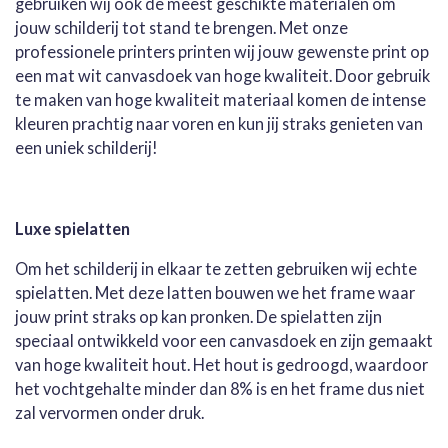
gebruiken wij ook de meest geschikte materialen om
jouw schilderij tot stand te brengen. Met onze
professionele printers printen wij jouw gewenste print op
een mat wit canvasdoek van hoge kwaliteit. Door gebruik
te maken van hoge kwaliteit materiaal komen de intense
kleuren prachtig naar voren en kun jij straks genieten van
een uniek schilderij!
Luxe spielatten
Om het schilderij in elkaar te zetten gebruiken wij echte
spielatten. Met deze latten bouwen we het frame waar
jouw print straks op kan pronken. De spielatten zijn
speciaal ontwikkeld voor een canvasdoek en zijn gemaakt
van hoge kwaliteit hout. Het hout is gedroogd, waardoor
het vochtgehalte minder dan 8% is en het frame dus niet
zal vervormen onder druk.