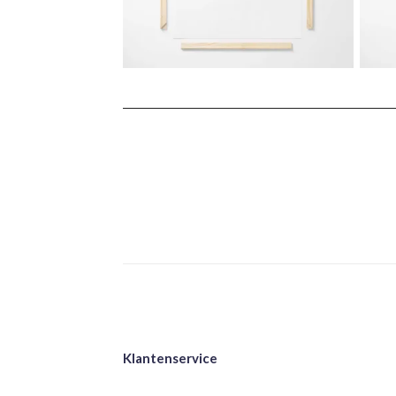
Klantenservice