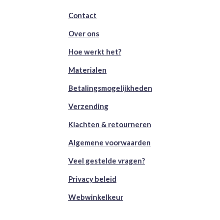
Contact
Over ons
Hoe werkt het?
Materialen
Betalingsmogelijkheden
Verzending
Klachten & retourneren
Algemene voorwaarden
Veel gestelde vragen?
Privacy beleid
Webwinkelkeur