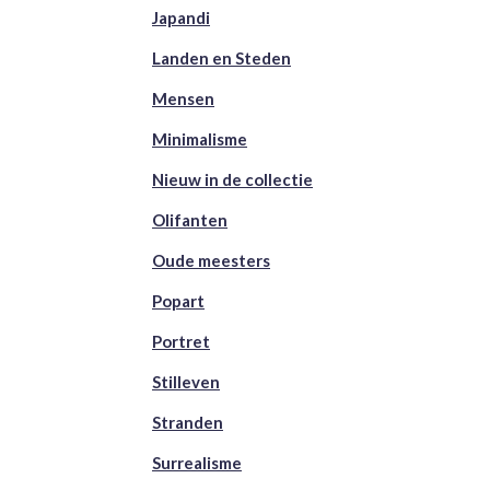
Japandi
Landen en Steden
Mensen
Minimalisme
Nieuw in de collectie
Olifanten
Oude meesters
Popart
Portret
Stilleven
Stranden
Surrealisme