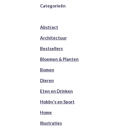
Categorieën
Abstract
Architectuur
Bestsellers
Bloemen & Planten
Bomen
Dieren
Eten en Drinken
Hobby's en Sport
Home
Illustraties