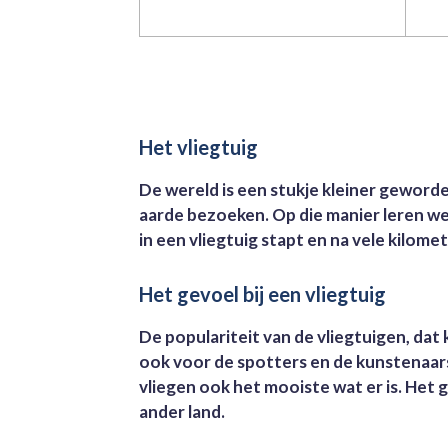
Het vliegtuig
De wereld is een stukje kleiner geword
aarde bezoeken. Op die manier leren we 
in een vliegtuig stapt en na vele kilome
Het gevoel bij een vliegtuig
De populariteit van de vliegtuigen, dat 
ook voor de spotters en de kunstenaars
vliegen ook het mooiste wat er is. Het 
ander land.