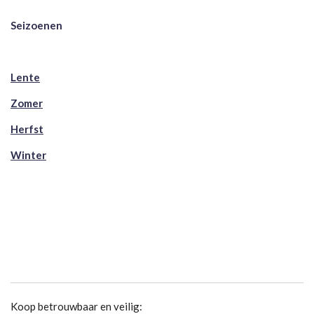
Seizoenen
Lente
Zomer
Herfst
Winter
Koop betrouwbaar en veilig: