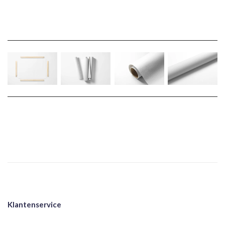
Klantenservice