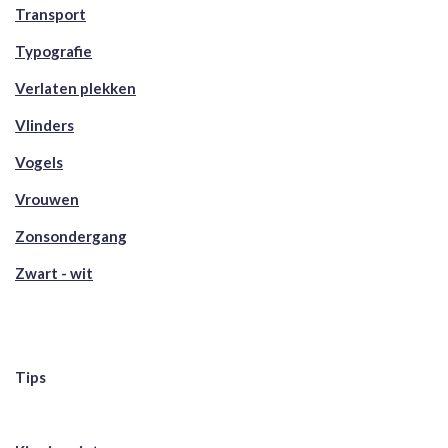
Transport
Typografie
Verlaten plekken
Vlinders
Vogels
Vrouwen
Zonsondergang
Zwart - wit
Tips