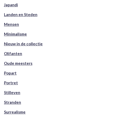
Japandi
Landen en Steden
Mensen
Minimalisme
Nieuw in de collectie
Olifanten
Oude meesters
Popart
Portret
Stilleven
Stranden
Surrealisme