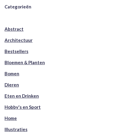
Categorieën
Abstract
Architectuur
Bestsellers
Bloemen & Planten
Bomen
Dieren
Eten en Drinken
Hobby's en Sport
Home
Illustraties