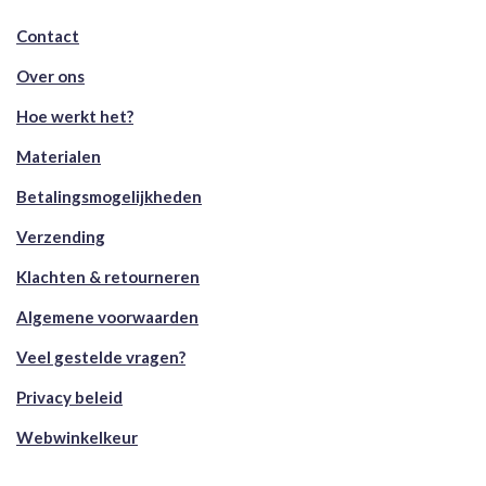
Contact
Over ons
Hoe werkt het?
Materialen
Betalingsmogelijkheden
Verzending
Klachten & retourneren
Algemene voorwaarden
Veel gestelde vragen?
Privacy beleid
Webwinkelkeur